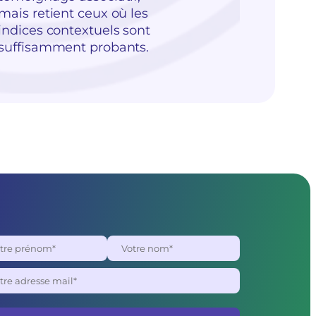
mais retient ceux où les
indices contextuels sont
suffisamment probants.