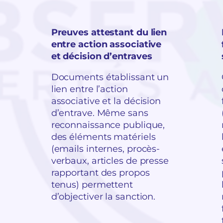
Preuves attestant du lien
entre action associative
et décision d’entraves
Documents établissant un
lien entre l’action
associative et la décision
d’entrave. Même sans
reconnaissance publique,
des éléments matériels
(emails internes, procès-
verbaux, articles de presse
rapportant des propos
tenus) permettent
d’objectiver la sanction.