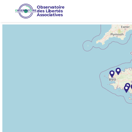
Observatoire
des Libertés
Associatives
+
−