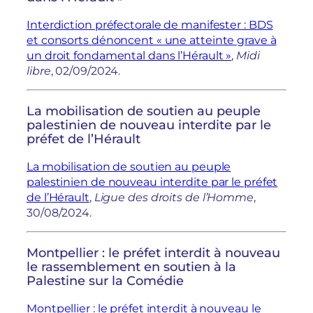
Interdiction préfectorale de manifester : BDS
et consorts dénoncent « une atteinte grave à
un droit fondamental dans l’Hérault »
,
Midi
libre
, 02/09/2024.
La mobilisation de soutien au peuple
palestinien de nouveau interdite par le
préfet de l’Hérault
La mobilisation de soutien au peuple
palestinien de nouveau interdite par le préfet
de l’Hérault
,
Ligue des droits de l’Homme
,
30/08/2024.
Montpellier : le préfet interdit à nouveau
le rassemblement en soutien à la
Palestine sur la Comédie
Montpellier : le préfet interdit à nouveau le