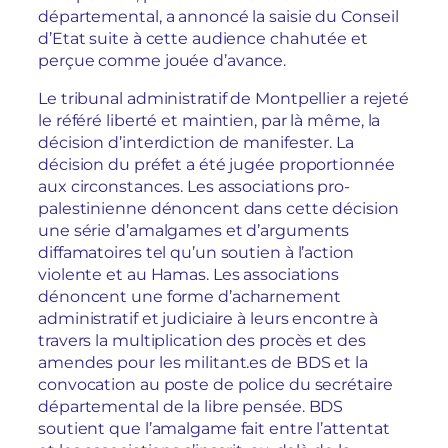
départemental, a annoncé la saisie du Conseil
d’Etat suite à cette audience chahutée et
perçue comme jouée d’avance.
Le tribunal administratif de Montpellier a rejeté
le référé liberté et maintien, par là même, la
décision d’interdiction de manifester. La
décision du préfet a été jugée proportionnée
aux circonstances. Les associations pro-
palestinienne dénoncent dans cette décision
une série d’amalgames et d’arguments
diffamatoires tel qu’un soutien à l’action
violente et au Hamas. Les associations
dénoncent une forme d’acharnement
administratif et judiciaire à leurs encontre à
travers la multiplication des procès et des
amendes pour les militant.es de BDS et la
convocation au poste de police du secrétaire
départemental de la libre pensée. BDS
soutient que l’amalgame fait entre l’attentat