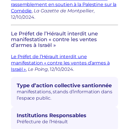
rassemblement en soutien à la Palestine sur la
Comédie
,
La Gazette de Montpellier
,
12/10/2024.
Le Préfet de l’Hérault interdit une
manifestation « contre les ventes
d’armes à Israël »
Le Préfet de l’Hérault interdit une
manifestation « contre les ventes d’armes à
Israël »
,
Le Poing
, 12/10/2024.
Type d’action collective santionnée
manifestations, stands d’information dans
l’espace public.
Institutions Responsables
Préfecture de l’Hérault