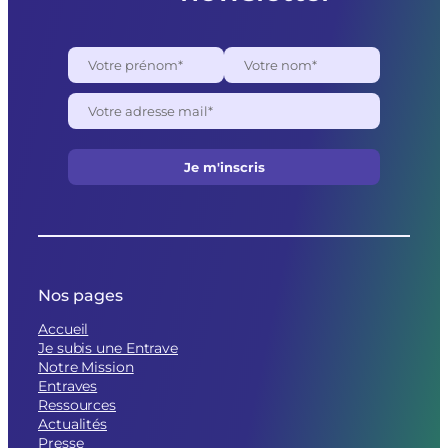
Nos pages
Accueil
Je subis une Entrave
Notre Mission
Entraves
Ressources
Actualités
Presse