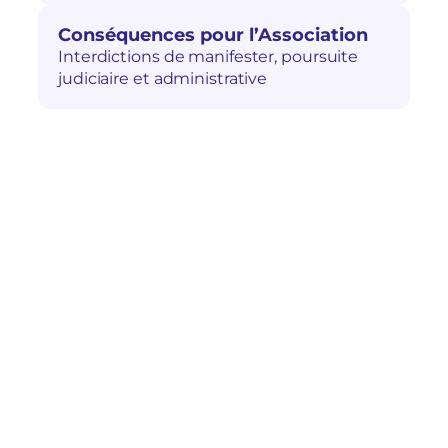
Conséquences pour l’Association
Interdictions de manifester, poursuite
judiciaire et administrative