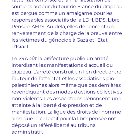
soutiens autour du tour de France du drapeau
est perçue comme un amalgame pour les
responsables associatifs de la LDH, BDS, Libre
Pensée, AFPS. Au-delà, elles dénoncent un
renversement de la charge de la preuve entre
les victimes du génocide à Gaza et l’Etat
d’Israël.
Le
29 août
la préfecture publie un arrêté
interdisant les manifestations d’accueil du
drapeau. L’arrêté construit un lien direct entre
l’auteur de l’attentat et les associations pro-
palestiniennes alors même que ces dernières
revendiquent des modes d’actions collectives
non-violents. Les associations dénoncent une
atteinte à la liberté d’expression et de
manifestation. La ligue des droits de l’homme
ainsi que le collectif pour la libre pensée ont
déposé un référé liberté au tribunal
administratif.