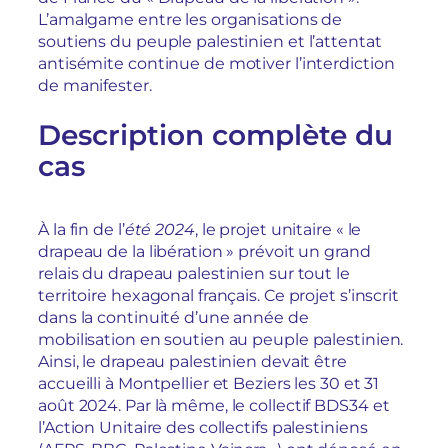
L’amalgame entre les organisations de
soutiens du peuple palestinien et l’attentat
antisémite continue de motiver l’interdiction
de manifester.
Description complète du
cas
À la fin de l’
été 2024
, le projet unitaire « le
drapeau de la libération » prévoit un grand
relais du drapeau palestinien sur tout le
territoire hexagonal français. Ce projet s’inscrit
dans la continuité d’une année de
mobilisation en soutien au peuple palestinien.
Ainsi, le drapeau palestinien devait être
accueilli à Montpellier et Beziers les 30 et 31
août 2024. Par là même, le collectif BDS34 et
l’Action Unitaire des collectifs palestiniens