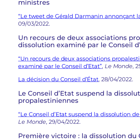
ministres
“Le tweet de Gérald Darmanin annonçant la 
09/03/2022.
Un recours de deux associations pro
dissolution examiné par le Conseil d
“Un recours de deux associations propalesti
examiné par le Conseil d’Etat”
,
Le Monde
, 
La décision du Conseil d’État
, 28/04/2022.
Le Conseil d’Etat suspend la dissolu
propalestiniennes
“Le Conseil d’Etat suspend la dissolution d
Le Monde
, 29/04/2022.
Première victoire : la dissolution du 