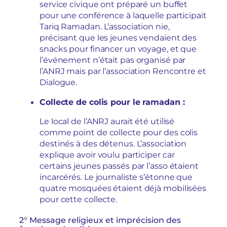
service civique ont préparé un buffet
pour une conférence à laquelle participait
Tariq Ramadan. L’association nie,
précisant que les jeunes vendaient des
snacks pour financer un voyage, et que
l’événement n’était pas organisé par
l’ANRJ mais par l’association Rencontre et
Dialogue.
Collecte de colis pour le ramadan :
Le local de l’ANRJ aurait été utilisé
comme point de collecte pour des colis
destinés à des détenus. L’association
explique avoir voulu participer car
certains jeunes passés par l’asso étaient
incarcérés. Le journaliste s’étonne que
quatre mosquées étaient déjà mobilisées
pour cette collecte.
2° Message religieux et imprécision des