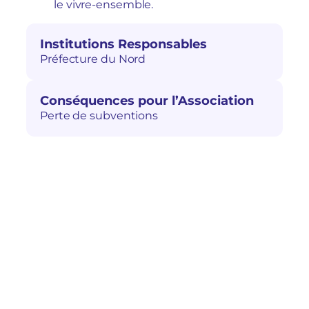
le vivre-ensemble.
Institutions Responsables
Préfecture du Nord
Conséquences pour l’Association
Perte de subventions