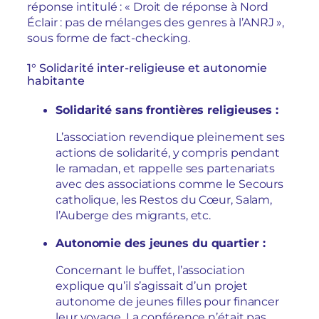
réponse intitulé : « Droit de réponse à Nord
Éclair : pas de mélanges des genres à l’ANRJ »,
sous forme de fact-checking.
1° Solidarité inter-religieuse et autonomie
habitante
Solidarité sans frontières religieuses :
L’association revendique pleinement ses
actions de solidarité, y compris pendant
le ramadan, et rappelle ses partenariats
avec des associations comme le Secours
catholique, les Restos du Cœur, Salam,
l’Auberge des migrants, etc.
Autonomie des jeunes du quartier :
Concernant le buffet, l’association
explique qu’il s’agissait d’un projet
autonome de jeunes filles pour financer
leur voyage. La conférence n’était pas