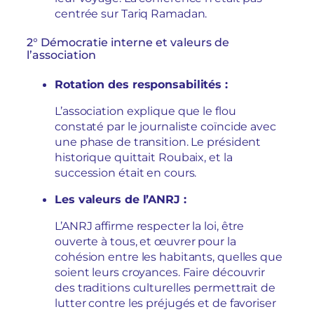
centrée sur Tariq Ramadan.
2° Démocratie interne et valeurs de
l’association
Rotation des responsabilités :
L’association explique que le flou
constaté par le journaliste coïncide avec
une phase de transition. Le président
historique quittait Roubaix, et la
succession était en cours.
Les valeurs de l’ANRJ :
L’ANRJ affirme respecter la loi, être
ouverte à tous, et œuvrer pour la
cohésion entre les habitants, quelles que
soient leurs croyances. Faire découvrir
des traditions culturelles permettrait de
lutter contre les préjugés et de favoriser