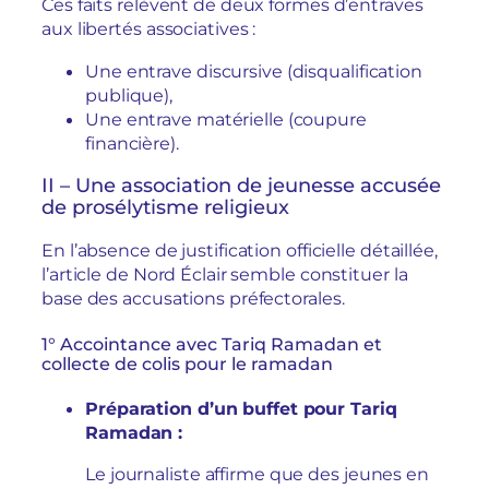
Ces faits relèvent de deux formes d’entraves
aux libertés associatives :
Une entrave discursive (disqualification
publique),
Une entrave matérielle (coupure
financière).
II – Une association de jeunesse accusée
de prosélytisme religieux
En l’absence de justification officielle détaillée,
l’article de Nord Éclair semble constituer la
base des accusations préfectorales.
1° Accointance avec Tariq Ramadan et
collecte de colis pour le ramadan
Préparation d’un buffet pour Tariq
Ramadan :
Le journaliste affirme que des jeunes en