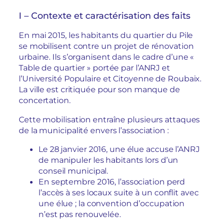
I – Contexte et caractérisation des faits
En mai 2015, les habitants du quartier du Pile
se mobilisent contre un projet de rénovation
urbaine. Ils s’organisent dans le cadre d’une «
Table de quartier » portée par l’ANRJ et
l’Université Populaire et Citoyenne de Roubaix.
La ville est critiquée pour son manque de
concertation.
Cette mobilisation entraîne plusieurs attaques
de la municipalité envers l’association :
Le 28 janvier 2016, une élue accuse l’ANRJ
de manipuler les habitants lors d’un
conseil municipal.
En septembre 2016, l’association perd
l’accès à ses locaux suite à un conflit avec
une élue ; la convention d’occupation
n’est pas renouvelée.