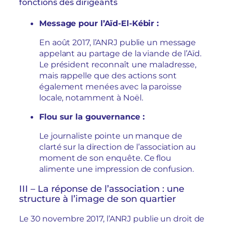
fonctions des dirigeants
Message pour l’Aïd-El-Kébir :
En août 2017, l’ANRJ publie un message
appelant au partage de la viande de l’Aïd.
Le président reconnaît une maladresse,
mais rappelle que des actions sont
également menées avec la paroisse
locale, notamment à Noël.
Flou sur la gouvernance :
Le journaliste pointe un manque de
clarté sur la direction de l’association au
moment de son enquête. Ce flou
alimente une impression de confusion.
III – La réponse de l’association : une
structure à l’image de son quartier
Le 30 novembre 2017, l’ANRJ publie un droit de