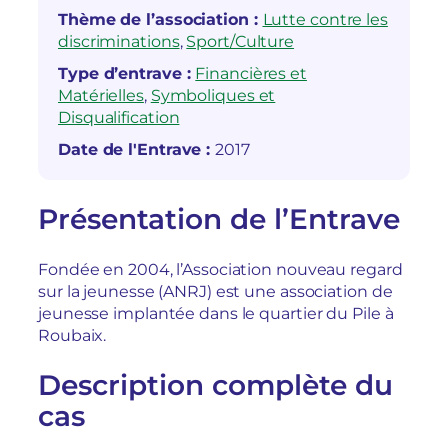
Thème de l’association :
Lutte contre les
discriminations
, 
Sport/Culture
Type d’entrave :
Financières et
Matérielles
, 
Symboliques et
Disqualification
Date de l'Entrave :
2017
Présentation de l’Entrave
Fondée en 2004, l’Association nouveau regard
sur la jeunesse (ANRJ) est une association de
jeunesse implantée dans le quartier du Pile à
Roubaix.
Description complète du
cas