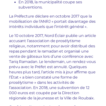
En 2018, la municipalité coupe ses
subventions.
La Préfecture déclare en octobre 2017 que la
mobilisation de l’ANRJ « portait davantage des
intérêts individuels que l’intérêt général ».
Le 10 octobre 2017, Nord Éclair publie un article
accusant l’association de prosélytisme
religieux, notamment pour avoir distribué des
repas pendant le ramadan et organisé une
vente de gâteaux lors d’une conférence avec
Tariq Ramadan. Le lendemain, un rendez-vous
prévu avec le Préfet est annulé. Quelques
heures plus tard, l’article mis à jour affirme que
l’État « a bien constaté une forme de
prosélytisme » dans les activités de
l’association. En 2018, une subvention de 12
000 euros est coupée par la Direction
régionale de la jeunesse et la Ville de Roubaix.