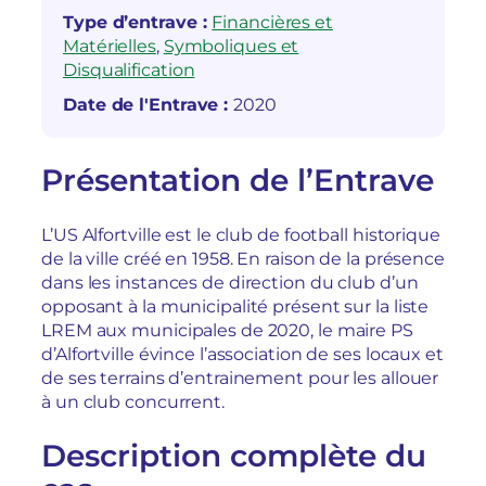
Type d’entrave :
Financières et
Matérielles
, 
Symboliques et
Disqualification
Date de l'Entrave :
2020
Présentation de l’Entrave
L’US Alfortville est le club de football historique
de la ville créé en 1958. En raison de la présence
dans les instances de direction du club d’un
opposant à la municipalité présent sur la liste
LREM aux municipales de 2020, le maire PS
d’Alfortville évince l’association de ses locaux et
de ses terrains d’entrainement pour les allouer
à un club concurrent.
Description complète du