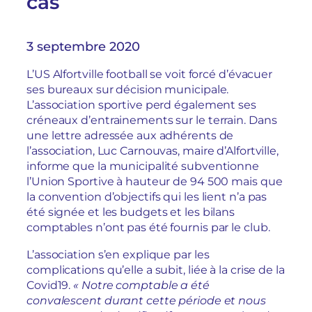
cas
3 septembre 2020
L’US Alfortville football se voit forcé d’évacuer
ses bureaux sur décision municipale.
L’association sportive perd également ses
créneaux d’entrainements sur le terrain. Dans
une lettre adressée aux adhérents de
l’association, Luc Carnouvas, maire d’Alfortville,
informe que la municipalité subventionne
l’Union Sportive à hauteur de 94 500 mais que
la convention d’objectifs qui les lient n’a pas
été signée et les budgets et les bilans
comptables n’ont pas été fournis par le club.
L’association s’en explique par les
complications qu’elle a subit, liée à la crise de la
Covid19.
« Notre comptable a été
convalescent durant cette période et nous