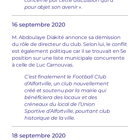
pour objet son avenir ».
16 septembre 2020
M. Abdoulaye Diakité annonce sa démission
du rôle de directeur du club. Selon lui, le conflit
est également politique car il se trouvait en 5e
position sur une liste municipale concurrente
à celle de Luc Carnouvas.
C’est finalement le Football Club
d’Alfortville, un club nouvellement
créé et soutenu par la mairie qui
bénéficiera des locaux et des
créneaux du local de l’Union
Sportive d’Alfortville, pourtant club
historique de la ville.
18 septembre 2020