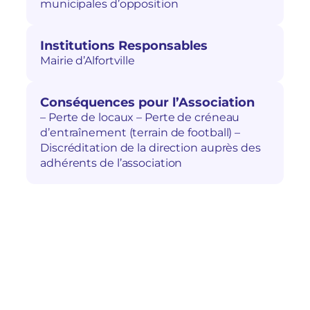
municipales d’opposition
Institutions Responsables
Mairie d’Alfortville
Conséquences pour l’Association
– Perte de locaux – Perte de créneau
d’entraînement (terrain de football) –
Discréditation de la direction auprès des
adhérents de l’association