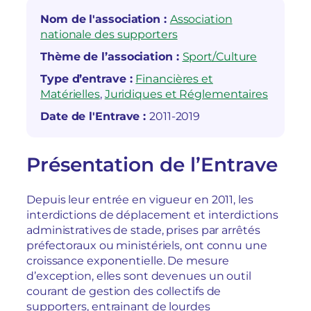
Nom de l'association :
Association
nationale des supporters
Thème de l’association :
Sport/Culture
Type d’entrave :
Financières et
Matérielles
, 
Juridiques et Réglementaires
Date de l'Entrave :
2011-2019
Présentation de l’Entrave
Depuis leur entrée en vigueur en 2011, les
interdictions de déplacement et interdictions
administratives de stade, prises par arrêtés
préfectoraux ou ministériels, ont connu une
croissance exponentielle. De mesure
d’exception, elles sont devenues un outil
courant de gestion des collectifs de
supporters, entrainant de lourdes