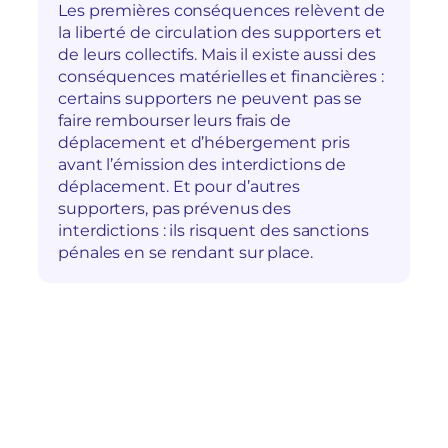
Les premières conséquences relèvent de
la liberté de circulation des supporters et
de leurs collectifs. Mais il existe aussi des
conséquences matérielles et financières :
certains supporters ne peuvent pas se
faire rembourser leurs frais de
déplacement et d’hébergement pris
avant l’émission des interdictions de
déplacement. Et pour d’autres
supporters, pas prévenus des
interdictions : ils risquent des sanctions
pénales en se rendant sur place.