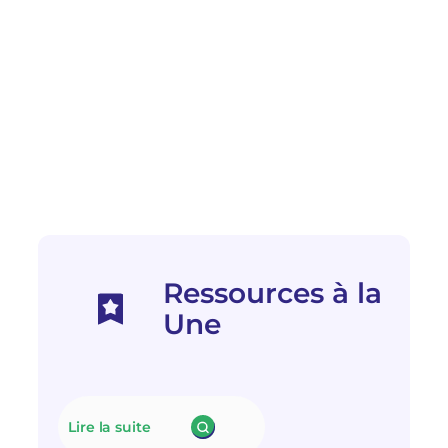
Ressources à la
Une
Lire la suite
: