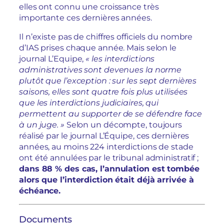
elles ont connu une croissance très
importante ces dernières années.
Il n’existe pas de chiffres officiels du nombre
d’IAS prises chaque année. Mais selon le
journal L’Equipe,
« les interdictions
administratives sont devenues la norme
plutôt que l’exception : sur les sept dernières
saisons, elles sont quatre fois plus utilisées
que les interdictions judiciaires, qui
permettent au supporter de se défendre face
à un juge. »
Selon un décompte, toujours
réalisé par le journal L’Équipe, ces dernières
années, au moins 224 interdictions de stade
ont été annulées par le tribunal administratif ;
dans 88 % des cas, l’annulation est tombée
alors que l’interdiction était déjà arrivée à
échéance.
Documents