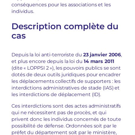
conséquences pour les associations et les
individus.
Description complète du
cas
Depuis la loi anti-terroriste du
23 janvier 2006
,
et plus encore depuis la loi du
14 mars 2011
(dite « LOPPSI 2 »), les pouvoirs publics se sont
dotés de deux outils juridiques pour encadrer
les déplacements collectifs de supporters : les
interdictions administratives de stade (IAS) et
les interdictions de déplacement (ID).
Ces interdictions sont des actes administratifs
qui ne nécessitent pas de procès, et qui
privent donc les individus concernés de toute
possibilité de défense. Ordonnées soit par le
préfet du département soit par le ministère,