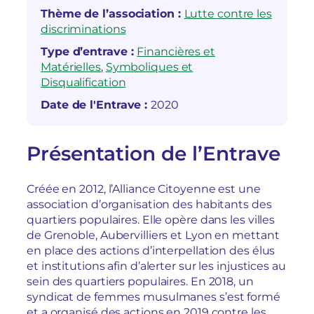
Thème de l’association :
Lutte contre les
discriminations
Type d’entrave :
Financières et
Matérielles
, 
Symboliques et
Disqualification
Date de l'Entrave :
2020
Présentation de l’Entrave
Créée en 2012, l’Alliance Citoyenne est une
association d’organisation des habitants des
quartiers populaires. Elle opère dans les villes
de Grenoble, Aubervilliers et Lyon en mettant
en place des actions d’interpellation des élus
et institutions afin d’alerter sur les injustices au
sein des quartiers populaires. En 2018, un
syndicat de femmes musulmanes s’est formé
et a organisé des actions en 2019 contre les