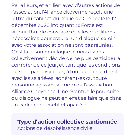
Par ailleurs, et en lien avec d’autres actions de
l’association, l’Alliance citoyenne reçoit une
lettre du cabinet du maire de Grenoble le 17
décembre 2020 indiquant : « Force est
aujourd’hui de constater que les conditions
nécessaires pour assurer un dialogue serein
avec votre association ne sont pas réunies.
C’est la raison pour laquelle nous avons
collectivement décidé de ne plus participer, à
compter de ce jour, et tant que les conditions
ne sont pas favorables, à tout échange direct
avec les salarié-es, adhérent-es ou toute
personne agissant au nom de l’association
Alliance Citoyenne. Une éventuelle poursuite
du dialogue ne peut en effet se faire que dans
un cadre constructif et apaisé. »
Type d’action collective santionnée
Actions de désobéissance civile