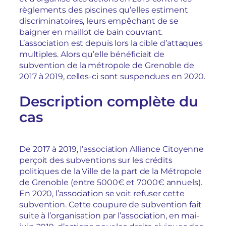
règlements des piscines qu’elles estiment
discriminatoires, leurs empêchant de se
baigner en maillot de bain couvrant.
L’association est depuis lors la cible d’attaques
multiples. Alors qu’elle bénéficiait de
subvention de la métropole de Grenoble de
2017 à 2019, celles-ci sont suspendues en 2020.
Description complète du
cas
De 2017 à 2019, l’association Alliance Citoyenne
perçoit des subventions sur les crédits
politiques de la Ville de la part de la Métropole
de Grenoble (entre 5000€ et 7000€ annuels).
En 2020, l’association se voit refuser cette
subvention. Cette coupure de subvention fait
suite à l’organisation par l’association, en mai-