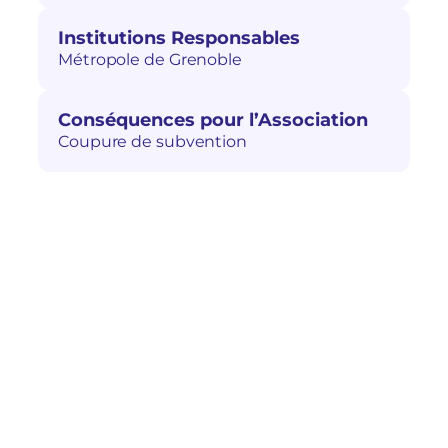
Institutions Responsables
Métropole de Grenoble
Conséquences pour l’Association
Coupure de subvention