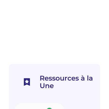
Ressources à la
Une