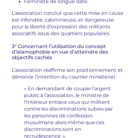
Féministe de longue date.
L’association conclut que cette mise en cause
est infondée, calomnieuse, et dangereuse
pour la liberté d’expression des militants
associatifs issus des quartiers populaires.
3° Concernant l’utilisation du concept
d’islamophobie en vue d’atteindre des
objectifs cachés
L’association réaffirme son positionnement et
dénonce l’intention du courrier ministériel :
« En demandant de couper l’argent
public à l’association, le ministre de
l’Intérieur entrave ceux qui militent
contre les discriminations subies par
les personnes de confession
musulmane alors même que ces
discriminations sont en
recrudescence. »