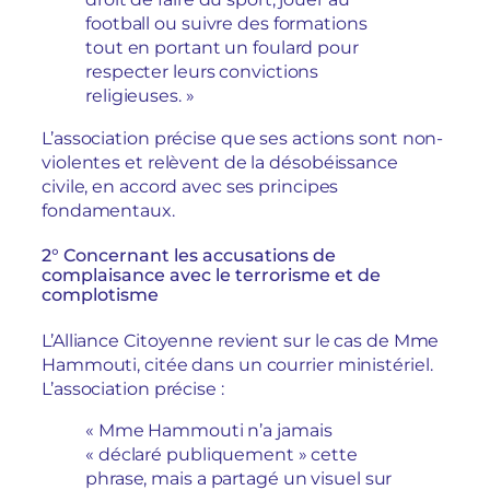
football ou suivre des formations
tout en portant un foulard pour
respecter leurs convictions
religieuses. »
L’association précise que ses actions sont non-
violentes et relèvent de la désobéissance
civile, en accord avec ses principes
fondamentaux.
2° Concernant les accusations de
complaisance avec le terrorisme et de
complotisme
L’Alliance Citoyenne revient sur le cas de Mme
Hammouti, citée dans un courrier ministériel.
L’association précise :
« Mme Hammouti n’a jamais
« déclaré publiquement » cette
phrase, mais a partagé un visuel sur