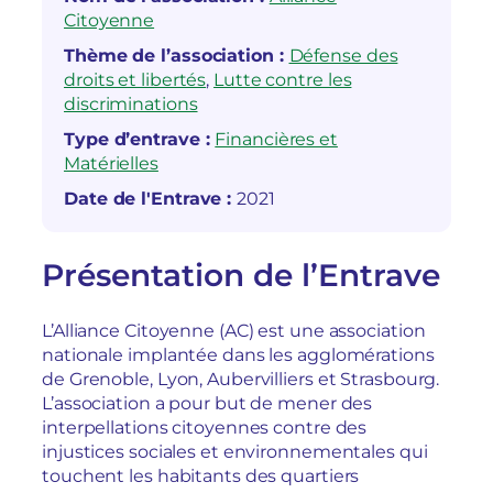
Citoyenne
Thème de l’association :
Défense des
droits et libertés
, 
Lutte contre les
discriminations
Type d’entrave :
Financières et
Matérielles
Date de l'Entrave :
2021
Présentation de l’Entrave
L’Alliance Citoyenne (AC) est une association
nationale implantée dans les agglomérations
de Grenoble, Lyon, Aubervilliers et Strasbourg.
L’association a pour but de mener des
interpellations citoyennes contre des
injustices sociales et environnementales qui
touchent les habitants des quartiers