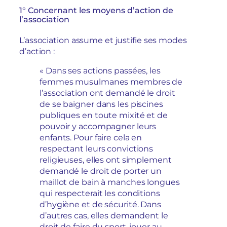
1° Concernant les moyens d’action de
l’association
L’association assume et justifie ses modes
d’action :
« Dans ses actions passées, les
femmes musulmanes membres de
l’association ont demandé le droit
de se baigner dans les piscines
publiques en toute mixité et de
pouvoir y accompagner leurs
enfants. Pour faire cela en
respectant leurs convictions
religieuses, elles ont simplement
demandé le droit de porter un
maillot de bain à manches longues
qui respecterait les conditions
d’hygiène et de sécurité. Dans
d’autres cas, elles demandent le
droit de faire du sport, jouer au