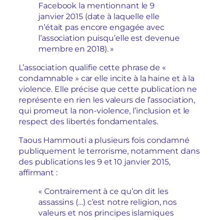
Facebook la mentionnant le 9
janvier 2015 (date à laquelle elle
n’était pas encore engagée avec
l’association puisqu’elle est devenue
membre en 2018). »
L’association qualifie cette phrase de «
condamnable » car elle incite à la haine et à la
violence. Elle précise que cette publication ne
représente en rien les valeurs de l’association,
qui promeut la non-violence, l’inclusion et le
respect des libertés fondamentales.
Taous Hammouti a plusieurs fois condamné
publiquement le terrorisme, notamment dans
des publications les 9 et 10 janvier 2015,
affirmant :
« Contrairement à ce qu’on dit les
assassins (…) c’est notre religion, nos
valeurs et nos principes islamiques