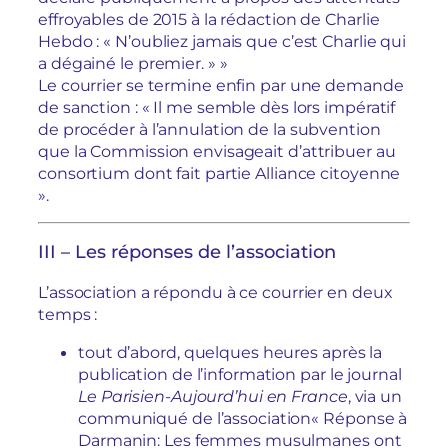
effroyables de 2015 à la rédaction de Charlie
Hebdo : « N’oubliez jamais que c’est Charlie qui
a dégainé le premier. » »
Le courrier se termine enfin par une demande
de sanction : « Il me semble dès lors impératif
de procéder à l’annulation de la subvention
que la Commission envisageait d’attribuer au
consortium dont fait partie Alliance citoyenne
».
III – Les réponses de l’association
L’association a répondu à ce courrier en deux
temps :
tout d’abord, quelques heures après la
publication de l’information par le journal
Le Parisien-Aujourd’hui en France
, via un
communiqué de l’association
« Réponse à
Darmanin: Les femmes musulmanes ont