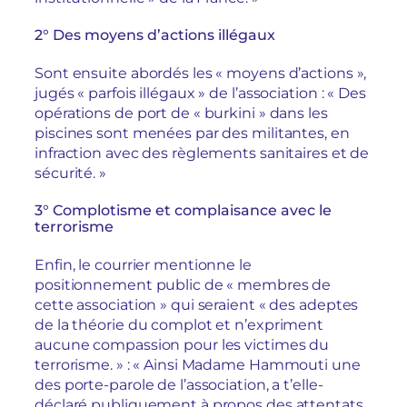
2° Des moyens d’actions illégaux
Sont ensuite abordés les « moyens d’actions »,
jugés « parfois illégaux » de l’association : « Des
opérations de port de « burkini » dans les
piscines sont menées par des militantes, en
infraction avec des règlements sanitaires et de
sécurité. »
3° Complotisme et complaisance avec le
terrorisme
Enfin, le courrier mentionne le
positionnement public de « membres de
cette association » qui seraient « des adeptes
de la théorie du complot et n’expriment
aucune compassion pour les victimes du
terrorisme. » : « Ainsi Madame Hammouti une
des porte-parole de l’association, a t’elle-
déclaré publiquement à propos des attentats