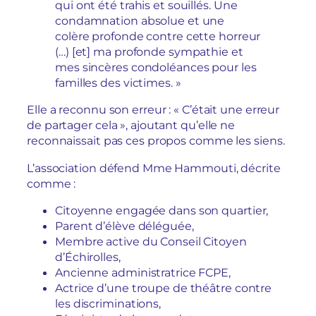
qui ont été trahis et souillés. Une
condamnation absolue et une
colère profonde contre cette horreur
(…) [et] ma profonde sympathie et
mes sincères condoléances pour les
familles des victimes. »
Elle a reconnu son erreur : « C’était une erreur
de partager cela », ajoutant qu’elle ne
reconnaissait pas ces propos comme les siens.
L’association défend Mme Hammouti, décrite
comme :
Citoyenne engagée dans son quartier,
Parent d’élève déléguée,
Membre active du Conseil Citoyen
d’Échirolles,
Ancienne administratrice FCPE,
Actrice d’une troupe de théâtre contre
les discriminations,