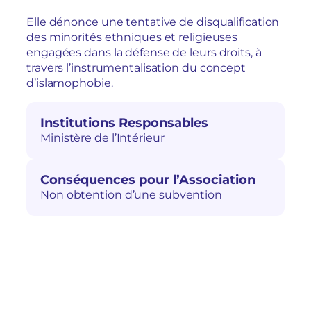
Elle dénonce une tentative de disqualification
des minorités ethniques et religieuses
engagées dans la défense de leurs droits, à
travers l’instrumentalisation du concept
d’islamophobie.
Institutions Responsables
Ministère de l’Intérieur
Conséquences pour l’Association
Non obtention d’une subvention