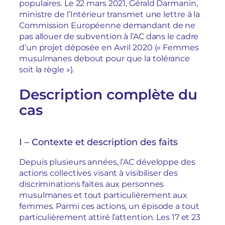
populaires. Le 22 mars 2021, Gérald Darmanin,
ministre de l’Intérieur transmet une lettre à la
Commission Européenne demandant de ne
pas allouer de subvention à l’AC dans le cadre
d’un projet déposée en Avril 2020 (« Femmes
musulmanes debout pour que la tolérance
soit la règle »).
Description complète du
cas
I – Contexte et description des faits
Depuis plusieurs années, l’AC développe des
actions collectives visant à visibiliser des
discriminations faites aux personnes
musulmanes et tout particulièrement aux
femmes. Parmi ces actions, un épisode a tout
particulièrement attiré l’attention. Les 17 et 23