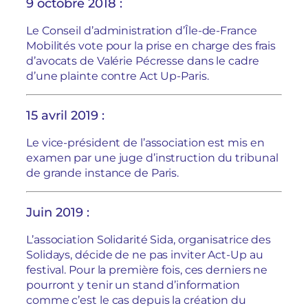
9 octobre 2018 :
Le Conseil d’administration d’Île-de-France
Mobilités vote pour la prise en charge des frais
d’avocats de Valérie Pécresse dans le cadre
d’une plainte contre Act Up-Paris.
15 avril 2019 :
Le vice-président de l’association est mis en
examen par une juge d’instruction du tribunal
de grande instance de Paris.
Juin 2019 :
L’association Solidarité Sida, organisatrice des
Solidays, décide de ne pas inviter Act-Up au
festival. Pour la première fois, ces derniers ne
pourront y tenir un stand d’information
comme c’est le cas depuis la création du