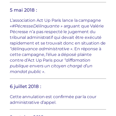
5 mai 2018 :
L’association Act Up Paris lance la campagne
«#PécresseDélinquante »
arguant que Valérie
Pécresse n’a pas respecté le jugement du
tribunal administratif qui devait être exécuté
rapidement et se trouvait donc en situation de
“délinquance administrative »
. En réponse à
cette campagne, l’élue a déposé plainte
contre d’Act Up Paris pour
“diffamation
publique envers un citoyen chargé d’un
mandat public »
.
6 juillet 2018 :
Cette annulation est confirmée par la cour
administrative d’appel.