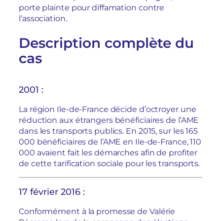
porte plainte pour diffamation contre
l’association.
Description complète du
cas
2001 :
La région Ile-de-France décide d’octroyer une
réduction aux étrangers bénéficiaires de l’AME
dans les transports publics. En 2015, sur les 165
000 bénéficiaires de l’AME en Ile-de-France, 110
000 avaient fait les démarches afin de profiter
de cette tarification sociale pour les transports.
17 février 2016 :
Conformément à la promesse de Valérie