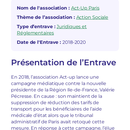
Nom de l'association :
Act-Up Paris
Thème de l’association :
Action Sociale
Type d’entrave :
Juridiques et
Réglementaires
Date de l'Entrave :
2018-2020
Présentation de l’Entrave
En 2018, l’association Act-up lance une
campagne médiatique contre la nouvelle
présidente de la Région Ile-de-France, Valérie
Pécresse. En cause : son maintient de la
suppression de réduction des tarifs de
transport pour les bénéficiaires de l’aide
médicale d’état alors que le tribunal
administratif de Paris avait retoqué cette
mesure. En réponse à cette campagne, l’élue