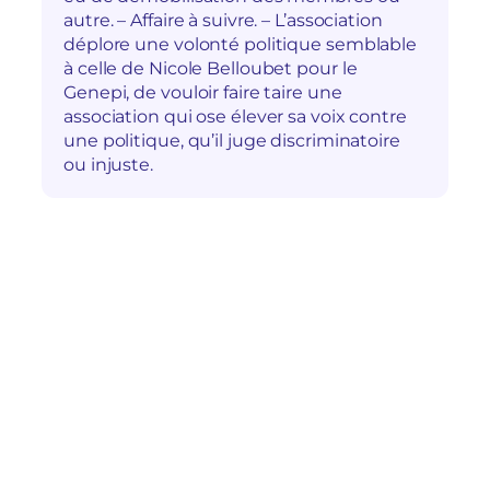
autre. – Affaire à suivre. – L’association
déplore une volonté politique semblable
à celle de Nicole Belloubet pour le
Genepi, de vouloir faire taire une
association qui ose élever sa voix contre
une politique, qu’il juge discriminatoire
ou injuste.