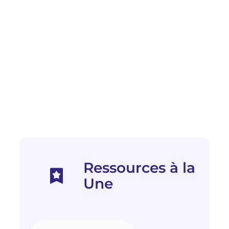
Ressources à la
Une