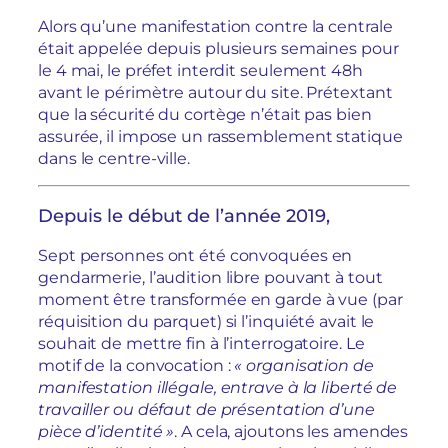
Alors qu’une manifestation contre la centrale
était appelée depuis plusieurs semaines pour
le 4 mai, le préfet interdit seulement 48h
avant le périmètre autour du site. Prétextant
que la sécurité du cortège n’était pas bien
assurée, il impose un rassemblement statique
dans le centre-ville.
Depuis le début de l’année 2019,
Sept personnes ont été convoquées en
gendarmerie, l’audition libre pouvant à tout
moment être transformée en garde à vue (par
réquisition du parquet) si l’inquiété avait le
souhait de mettre fin à l’interrogatoire. Le
motif de la convocation :
« organisation de
manifestation illégale, entrave à la liberté de
travailler ou défaut de présentation d’une
pièce d’identité »
. A cela, ajoutons les amendes