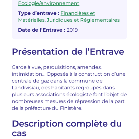
Écologie/environnement
Type d’entrave :
Financières et
Matérielles
, 
Juridiques et Réglementaires
Date de l'Entrave :
2019
Présentation de l’Entrave
Garde à vue, perquisitions, amendes,
intimidation… Opposés à la construction d’une
centrale de gaz dans la commune de
Landivisiau, des habitants regroupés dans
plusieurs associations écologiste font l’objet de
nombreuses mesures de répression de la part
de la préfecture du Finistère.
Description complète du
cas