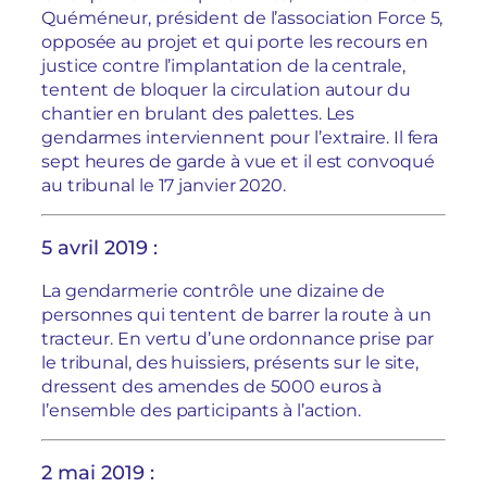
Quéméneur, président de l’association Force 5,
opposée au projet et qui porte les recours en
justice contre l’implantation de la centrale,
tentent de bloquer la circulation autour du
chantier en brulant des palettes. Les
gendarmes interviennent pour l’extraire. Il fera
sept heures de garde à vue et il est convoqué
au tribunal le 17 janvier 2020.
5 avril 2019 :
La gendarmerie contrôle une dizaine de
personnes qui tentent de barrer la route à un
tracteur. En vertu d’une ordonnance prise par
le tribunal, des huissiers, présents sur le site,
dressent des amendes de 5000 euros à
l’ensemble des participants à l’action.
2 mai 2019 :