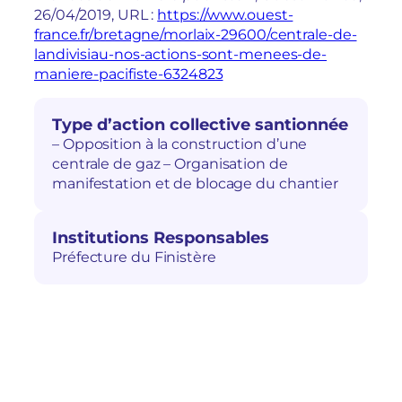
26/04/2019, URL :
https://www.ouest-
france.fr/bretagne/morlaix-29600/centrale-de-
landivisiau-nos-actions-sont-menees-de-
maniere-pacifiste-6324823
Type d’action collective santionnée
– Opposition à la construction d’une
centrale de gaz – Organisation de
manifestation et de blocage du chantier
Institutions Responsables
Préfecture du Finistère