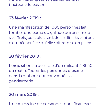
tracteurs de passer.
23 février 2019 :
Une manifestation de 1000 personnes fait
tomber une partie du grillage qui enserre le
site. Trois jours plus tard, des militants tentent
d’empêcher à ce qu’elle soit remise en place.
28 février 2019 :
Perquisition au domicile d’un militant à 8h40
du matin. Toutes les personnes présentes
dans la maison sont convoquées la
gendarmerie.
20 mars 2019 :
Une quinzaine de personnes, dont Jean-Yves