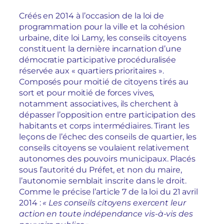
Créés en 2014 à l’occasion de la loi de
programmation pour la ville et la cohésion
urbaine, dite loi Lamy, les conseils citoyens
constituent la dernière incarnation d’une
démocratie participative procéduralisée
réservée aux « quartiers prioritaires ».
Composés pour moitié de citoyens tirés au
sort et pour moitié de forces vives,
notamment associatives, ils cherchent à
dépasser l’opposition entre participation des
habitants et corps intermédiaires. Tirant les
leçons de l’échec des conseils de quartier, les
conseils citoyens se voulaient relativement
autonomes des pouvoirs municipaux. Placés
sous l’autorité du Préfet, et non du maire,
l’autonomie semblait inscrite dans le droit.
Comme le précise l’article 7 de la loi du 21 avril
2014 :
« Les conseils citoyens exercent leur
action en toute indépendance vis-à-vis des