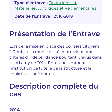
Type d’entrave :
Financières et
Matérielles
, 
Juridiques et Réglementaires
Date de l'Entrave :
2016-2019
Présentation de l’Entrave
Lors de la mise en place des Conseils citoyens
à Roubaix, la municipalité contrevient aux
critères d’indépendance pourtant prévus dans
la loi Lamy de 2014. En jeu notamment,
l’institution de tutelle de la structure et le
choix du salarié porteur.
Description complète du
cas
2014