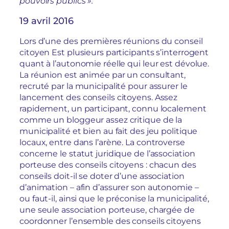
pouvoirs publics ».
19 avril 2016
Lors d’une des premières réunions du conseil
citoyen Est plusieurs participants s’interrogent
quant à l’autonomie réelle qui leur est dévolue.
La réunion est animée par un consultant,
recruté par la municipalité pour assurer le
lancement des conseils citoyens. Assez
rapidement, un participant, connu localement
comme un bloggeur assez critique de la
municipalité et bien au fait des jeu politique
locaux, entre dans l’arène. La controverse
concerne le statut juridique de l’association
porteuse des conseils citoyens : chacun des
conseils doit-il se doter d’une association
d’animation – afin d’assurer son autonomie –
ou faut-il, ainsi que le préconise la municipalité,
une seule association porteuse, chargée de
coordonner l’ensemble des conseils citoyens