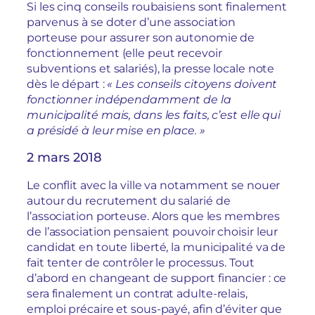
Si les cinq conseils roubaisiens sont finalement
parvenus à se doter d’une association
porteuse pour assurer son autonomie de
fonctionnement (elle peut recevoir
subventions et salariés), la presse locale note
dès le départ :
« Les conseils citoyens doivent
fonctionner indépendamment de la
municipalité mais, dans les faits, c’est elle qui
a présidé à leur mise en place. »
2 mars 2018
Le conflit avec la ville va notamment se nouer
autour du recrutement du salarié de
l’association porteuse. Alors que les membres
de l’association pensaient pouvoir choisir leur
candidat en toute liberté, la municipalité va de
fait tenter de contrôler le processus. Tout
d’abord en changeant de support financier : ce
sera finalement un contrat adulte-relais,
emploi précaire et sous-payé, afin d’éviter que