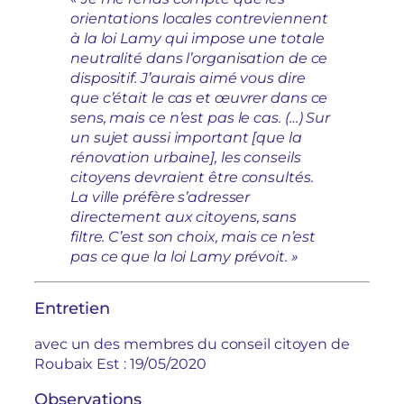
orientations locales contreviennent
à la loi Lamy qui impose une totale
neutralité dans l’organisation de ce
dispositif. J’aurais aimé vous dire
que c’était le cas et œuvrer dans ce
sens, mais ce n’est pas le cas. (…) Sur
un sujet aussi important [que la
rénovation urbaine], les conseils
citoyens devraient être consultés.
La ville préfère s’adresser
directement aux citoyens, sans
filtre. C’est son choix, mais ce n’est
pas ce que la loi Lamy prévoit. »
Entretien
avec un des membres du conseil citoyen de
Roubaix Est : 19/05/2020
Observations