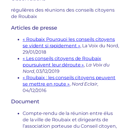
régulières des réunions des conseils citoyens
de Roubaix
Articles de presse
« Roubaix Pourquoi les conseils citoyens
se vident si rapidement »
, La Voix du Nord,
29/01/2018
« Les conseils citoyens de Roubaix
poursuivent leur déroute »
,
La Voix du
Nord
, 03/12/2019
« Roubaix : les conseils citoyens peuvent
se mettre en route »
,
Nord Eclair
,
04/12/2016
Document
Compte-rendu de la réunion entre élus
de la ville de Roubaix et dirigeants de
l’association porteuse du Conseil citoyen,