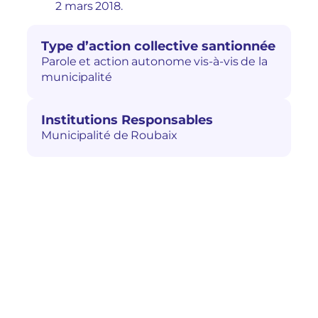
2 mars 2018.
Type d’action collective santionnée
Parole et action autonome vis-à-vis de la
municipalité
Institutions Responsables
Municipalité de Roubaix