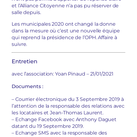
et l’Alliance Citoyenne n’a pas pu réserver de
salle depuis.
Les municipales 2020 ont changé la donne
dans la mesure où c’est une nouvelle équipe
qui reprend la présidence de l’OPH. Affaire à
suivre.
Entretien
avec l’association: Yoan Pinaud – 21/01/2021
Documents :
– Courrier électronique du 3 Septembre 2019 à
l’attention de la responsable des relations avec
les locataires et Jean-Thomas Laurent.
– Echange Facebook avec Anthony Daguet
datant du 19 Septembre 2019.
– Echange SMS avec la responsable des