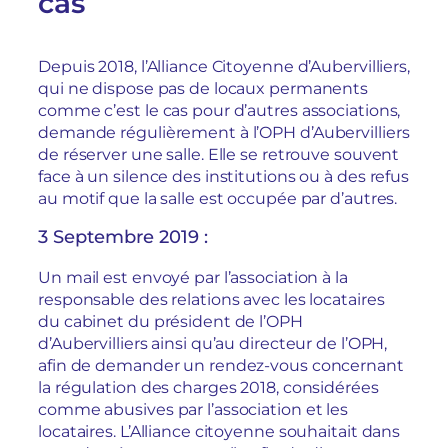
cas
Depuis 2018, l’Alliance Citoyenne d’Aubervilliers,
qui ne dispose pas de locaux permanents
comme c’est le cas pour d’autres associations,
demande régulièrement à l’OPH d’Aubervilliers
de réserver une salle. Elle se retrouve souvent
face à un silence des institutions ou à des refus
au motif que la salle est occupée par d’autres.
3 Septembre 2019 :
Un mail est envoyé par l’association à la
responsable des relations avec les locataires
du cabinet du président de l’OPH
d’Aubervilliers ainsi qu’au directeur de l’OPH,
afin de demander un rendez-vous concernant
la régulation des charges 2018, considérées
comme abusives par l’association et les
locataires. L’Alliance citoyenne souhaitait dans