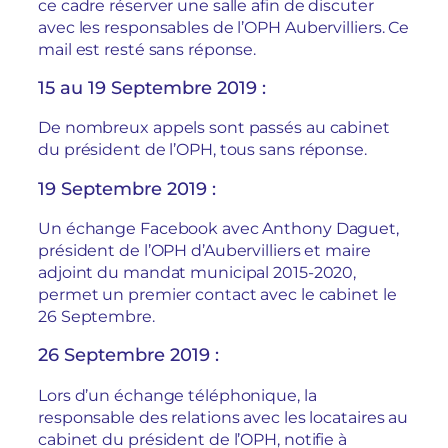
ce cadre réserver une salle afin de discuter
avec les responsables de l’OPH Aubervilliers. Ce
mail est resté sans réponse.
15 au 19 Septembre 2019 :
De nombreux appels sont passés au cabinet
du président de l’OPH, tous sans réponse.
19 Septembre 2019 :
Un échange Facebook avec Anthony Daguet,
président de l’OPH d’Aubervilliers et maire
adjoint du mandat municipal 2015-2020,
permet un premier contact avec le cabinet le
26 Septembre.
26 Septembre 2019 :
Lors d’un échange téléphonique, la
responsable des relations avec les locataires au
cabinet du président de l’OPH, notifie à