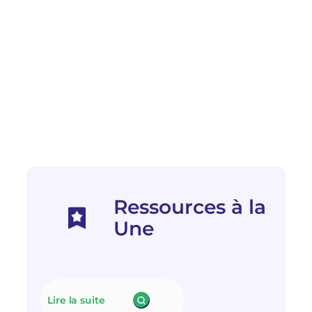
Ressources à la
Une
Lire la suite