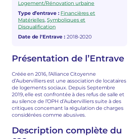
Logement/Rénovation urbaine
Type d’entrave :
Financières et
Matérielles
, 
Symboliques et
Disqualification
Date de l'Entrave :
2018-2020
Présentation de l’Entrave
Créée en 2016, l’Alliance Citoyenne
d’Aubervilliers est une association de locataires
de logements sociaux. Depuis Septembre
2019, elle est confrontée à des refus de salle et
au silence de l’OPH d’Aubervilliers suite à des
critiques concernant la régulation de charges
considérées comme abusives.
Description complète du