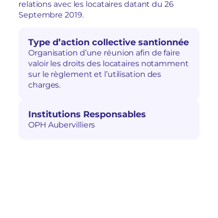
relations avec les locataires datant du 26
Septembre 2019.
Type d’action collective santionnée
Organisation d’une réunion afin de faire
valoir les droits des locataires notamment
sur le règlement et l’utilisation des
charges.
Institutions Responsables
OPH Aubervilliers