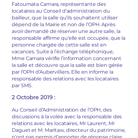
Fatoumata Camara, représentante des
locataires au Conseil d’administration du
bailleur, que la salle qu’ils souhaitent utiliser
dépend de la Mairie et non de l’OPH. Après
avoir demandé de réserver une autre salle, la
responsable affirme qu’elle est occupée, que la
personne chargée de cette salle est en
vacances. Suite à l’échange téléphonique,
Mme Camara vérifie l’information concernant
la salle et découvre que la salle est bien gérée
par l’OPH d’Aubervilliers. Elle en informe la
responsable des relations avec les locataires
par SMS.
2 Octobre 2019 :
Au Conseil d’Administration de l’OPH, des
discussions à la volée avec la responsable des
relations avec les locataires, Mr Laurent, Mr
Daguet et M. Maritaw, directeur du patrimoine,
n’ont pas permis d’apporter de réponse claire