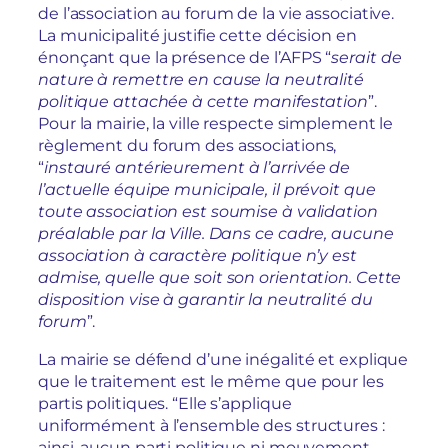
de l’association au forum de la vie associative.
La municipalité justifie cette décision en
énonçant que la présence de l’AFPS “
serait de
nature à remettre en cause la neutralité
politique attachée à cette manifestation
”.
Pour la mairie, la ville respecte simplement le
règlement du forum des associations,
“
instauré antérieurement à l’arrivée de
l’actuelle équipe municipale, il prévoit que
toute association est soumise à validation
préalable par la Ville. Dans ce cadre, aucune
association à caractère politique n’y est
admise, quelle que soit son orientation. Cette
disposition vise à garantir la neutralité du
forum
”.
La mairie se défend d’une inégalité et explique
que le traitement est le même que pour les
partis politiques. “Elle s’applique
uniformément à l’ensemble des structures :
ainsi, aucun parti politique ni mouvement