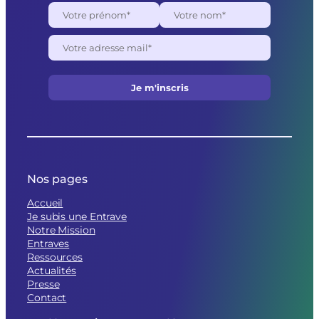
Nos pages
Accueil
Je subis une Entrave
Notre Mission
Entraves
Ressources
Actualités
Presse
Contact