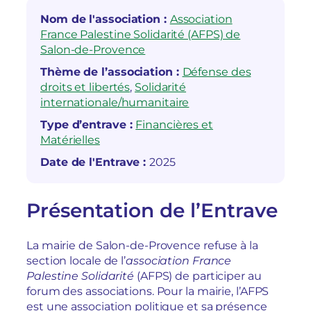
Nom de l'association :
Association
France Palestine Solidarité (AFPS) de
Salon-de-Provence
Thème de l’association :
Défense des
droits et libertés
, 
Solidarité
internationale/humanitaire
Type d’entrave :
Financières et
Matérielles
Date de l'Entrave :
2025
Présentation de l’Entrave
La mairie de Salon-de-Provence refuse à la
section locale de l’
association France
Palestine Solidarité
(AFPS) de participer au
forum des associations. Pour la mairie, l’AFPS
est une association
politique
et sa présence