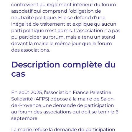
contrevient au règlement intérieur du forum
associatif qui comprend l’obligation de
neutralité politique.
Elle se défend d’une
inégalité de traitement et explique qu’aucun
parti politique n’est admis. L’association n’a pas
pu participer au forum, mais a tenu un stand
devant la mairie le même jour que le forum
des associations.
Description complète du
cas
En août 2025, l’association France Palestine
Solidarité (AFPS) dépose à la mairie de Salon-
de-Provence une demande de participation
au forum des associations qui doit se tenir le 6
septembre.
La mairie refuse la demande de participation