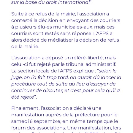
sur la base du droit international
”.
Suite à ce refus de la mairie, l’association a
contesté la décision en envoyant des courriers
à plusieurs élu-es municipales-aux, mais ces
courriers sont restés sans réponse. L’AFPS a
alors décidé de médiatiser la décision de refus
de la mairie.
L’association a déposé un référé-liberté, mais
celui-ci fut rejeté par le tribunal administratif.
La section locale de l’AFPS explique : “
selon le
juge, on l’a fait trop tard, on aurait dû lancer la
procédure tout de suite au lieu d’essayer de
continuer de discuter, et c’est pour cela qu’il a
été rejeté
”.
Finalement, l’association a déclaré une
manifestation auprès de la préfecture pour le
samedi 6 septembre, en même temps que le
forum des associations. Une manifestation, lors