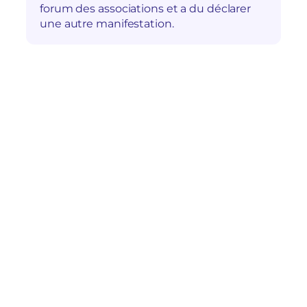
forum des associations et a du déclarer
une autre manifestation.