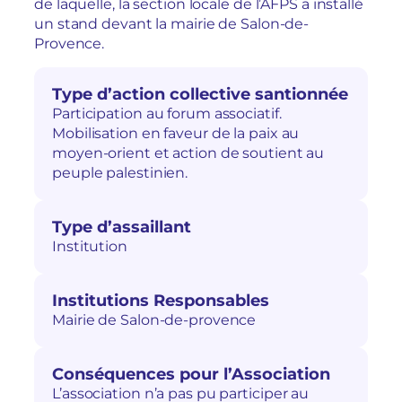
de laquelle, la section locale de l’AFPS a installé
un stand devant la mairie de Salon-de-
Provence.
Type d’action collective santionnée
Participation au forum associatif.
Mobilisation en faveur de la paix au
moyen-orient et action de soutient au
peuple palestinien.
Type d’assaillant
Institution
Institutions Responsables
Mairie de Salon-de-provence
Conséquences pour l’Association
L’association n’a pas pu participer au