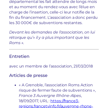
départemental les fait attendre de longs mois
et au moment du rendez-vous avec l’élue en
charge de l’insertion, celle-ci leur notifie de la
fin du financement. L’association a donc perdu
les 30 000€ de subventions restantes.
Devant les demandes de l’association, on lui
rétorque qu’« il y a plus important que les
Roms ».
Entretien
avec un membre de l’association, 21/03/2018
Articles de presse
« A Grenoble, l’association Roms Action
risque de fermer faute de subventions »,
France 3 Auvergne Rhône-Alpes
,
18/09/2017, URL :
https://france3-
regions.francetvinfo.fr/auvergne-rhone-