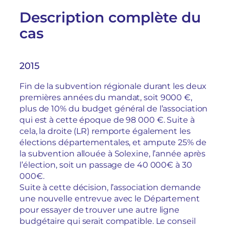
Description complète du
cas
2015
Fin de la subvention régionale durant les deux
premières années du mandat, soit 9000 €,
plus de 10% du budget général de l’association
qui est à cette époque de 98 000 €. Suite à
cela, la droite (LR) remporte également les
élections départementales, et ampute 25% de
la subvention allouée à Solexine, l’année après
l’élection, soit un passage de 40 000€ à 30
000€.
Suite à cette décision, l’association demande
une nouvelle entrevue avec le Département
pour essayer de trouver une autre ligne
budgétaire qui serait compatible. Le conseil