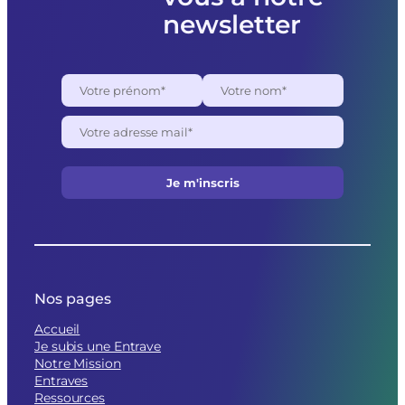
newsletter
Nos pages
Accueil
Je subis une Entrave
Notre Mission
Entraves
Ressources