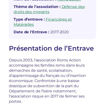
Thème de l’association :
Défense des
droits des migrants
Type d’entrave :
Financières et
Matérielles
Date de l'Entrave :
2017-2020
Présentation de l’Entrave
Depuis 2003, l’association Roms Action
accompagne les familles roms dans leurs
démarches de santé, scolarisation,
d’apprentissage du français ou d’insertion
économique. Confrontée à une baisse
drastique de subvention de la part du
Département de l’Isère notamment,
l’association risque en 2017 de fermer ses
portes.