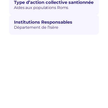
Type d’action collective santionnée
Aides aux populations Roms
Institutions Responsables
Département de l’Isère