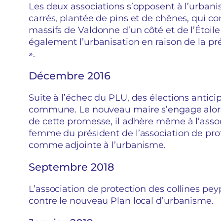
Les deux associations s’opposent à l’urban
carrés, plantée de pins et de chênes, qui co
massifs de Valdonne d’un côté et de l’Étoile 
également l’urbanisation en raison de la p
»
.
Décembre 2016
Suite à l’échec du PLU, des élections antici
commune. Le nouveau maire s’engage alors 
de cette promesse, il adhère même à l’assoc
femme du président de l’association de prot
comme adjointe à l’urbanisme.
Septembre 2018
L’association de protection des collines p
contre le nouveau Plan local d’urbanisme.