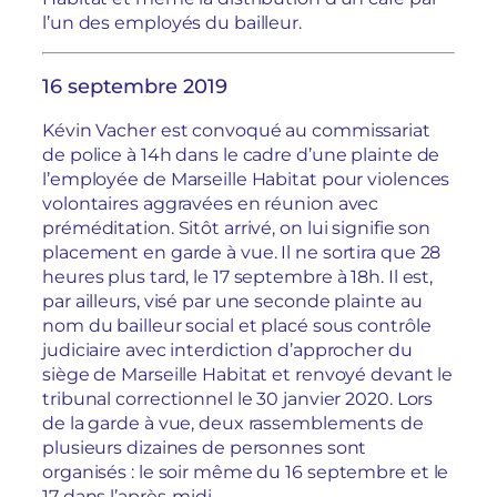
l’un des employés du bailleur.
16 septembre 2019
Kévin Vacher est convoqué au commissariat
de police à 14h dans le cadre d’une plainte de
l’employée de Marseille Habitat pour violences
volontaires aggravées en réunion avec
préméditation. Sitôt arrivé, on lui signifie son
placement en garde à vue. Il ne sortira que 28
heures plus tard, le 17 septembre à 18h. Il est,
par ailleurs, visé par une seconde plainte au
nom du bailleur social et placé sous contrôle
judiciaire avec interdiction d’approcher du
siège de Marseille Habitat et renvoyé devant le
tribunal correctionnel le 30 janvier 2020. Lors
de la garde à vue, deux rassemblements de
plusieurs dizaines de personnes sont
organisés : le soir même du 16 septembre et le
17 dans l’après-midi.