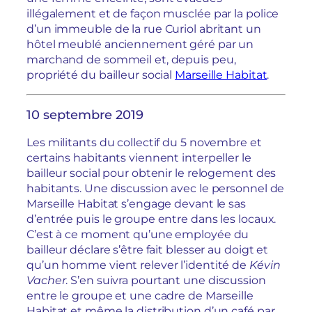
illégalement et de façon musclée par la police
d’un immeuble de la rue Curiol abritant un
hôtel meublé anciennement géré par un
marchand de sommeil et, depuis peu,
propriété du bailleur social
Marseille Habitat
.
10 septembre 2019
Les militants du collectif du 5 novembre et
certains habitants viennent interpeller le
bailleur social pour obtenir le relogement des
habitants. Une discussion avec le personnel de
Marseille Habitat s’engage devant le sas
d’entrée puis le groupe entre dans les locaux.
C’est à ce moment qu’une employée du
bailleur déclare s’être fait blesser au doigt et
qu’un homme vient relever l’identité de
Kévin
Vacher
. S’en suivra pourtant une discussion
entre le groupe et une cadre de Marseille
Habitat et même la distribution d’un café par