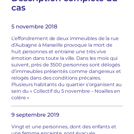
cas
5 novembre 2018
L’effondrement de deux immeubles de la rue
d’Aubagne à Marseille provoque la mort de
huit personnes et entraine une très vive
émotion dans toute la ville. Dans les mois qui
suivent, près de 3500 personnes sont délogés
d’immeubles présentés comme dangereux et
relogés dans des conditions précaires.
Plusieurs habitants du quartier s’organisent au
sein du « Collectif du 5 novembre – Noailles en
colère »
9 septembre 2019
Vingt et une personnes, dont des enfants et
une femme enceinte, sont évacués