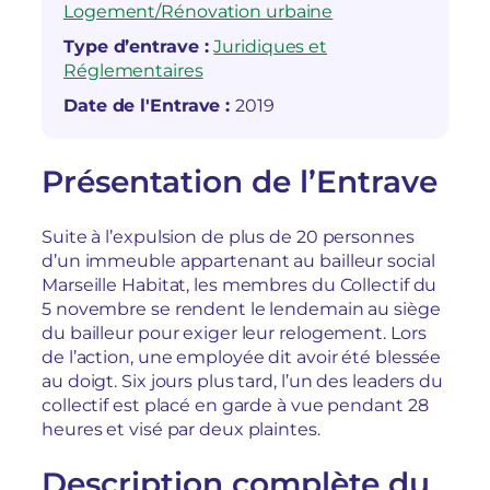
Logement/Rénovation urbaine
Type d’entrave :
Juridiques et
Réglementaires
Date de l'Entrave :
2019
Présentation de l’Entrave
Suite à l’expulsion de plus de 20 personnes
d’un immeuble appartenant au bailleur social
Marseille Habitat, les membres du Collectif du
5 novembre se rendent le lendemain au siège
du bailleur pour exiger leur relogement. Lors
de l’action, une employée dit avoir été blessée
au doigt. Six jours plus tard, l’un des leaders du
collectif est placé en garde à vue pendant 28
heures et visé par deux plaintes.
Description complète du