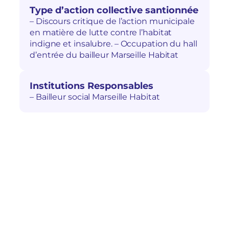
Type d’action collective santionnée
– Discours critique de l’action municipale
en matière de lutte contre l’habitat
indigne et insalubre. – Occupation du hall
d’entrée du bailleur Marseille Habitat
Institutions Responsables
– Bailleur social Marseille Habitat