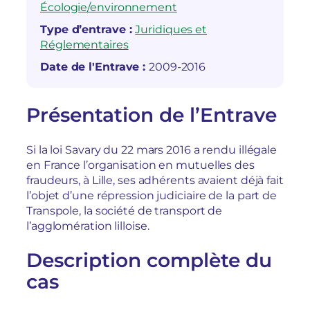
Écologie/environnement
Type d’entrave :
Juridiques et
Réglementaires
Date de l'Entrave :
2009-2016
Présentation de l’Entrave
Si la loi Savary du 22 mars 2016 a rendu illégale
en France l’organisation en mutuelles des
fraudeurs, à Lille, ses adhérents avaient déjà fait
l’objet d’une répression judiciaire de la part de
Transpole, la société de transport de
l’agglomération lilloise.
Description complète du
cas