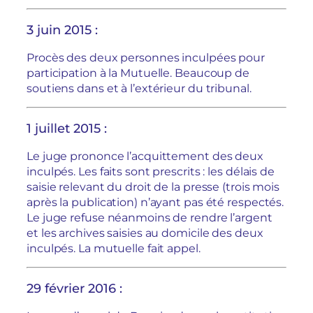
3 juin 2015 :
Procès des deux personnes inculpées pour
participation à la Mutuelle. Beaucoup de
soutiens dans et à l’extérieur du tribunal.
1 juillet 2015 :
Le juge prononce l’acquittement des deux
inculpés. Les faits sont prescrits : les délais de
saisie relevant du droit de la presse (trois mois
après la publication) n’ayant pas été respectés.
Le juge refuse néanmoins de rendre l’argent
et les archives saisies au domicile des deux
inculpés. La mutuelle fait appel.
29 février 2016 :