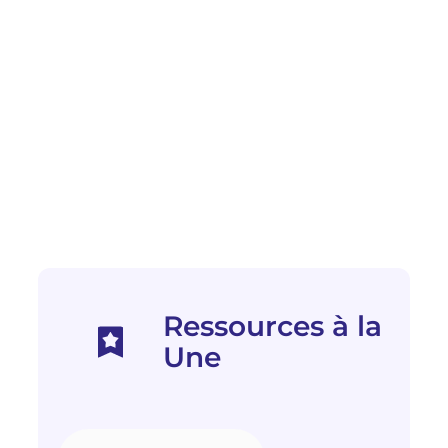
Ressources à la
Une