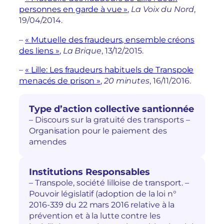
personnes en garde à vue »
,
La Voix du Nord
,
19/04/2014.
–
« Mutuelle des fraudeurs, ensemble créons
des liens »
,
La Brique
, 13/12/2015.
–
« Lille: Les fraudeurs habituels de Transpole
menacés de prison »
,
20 minutes
, 16/11/2016.
Type d’action collective santionnée
– Discours sur la gratuité des transports –
Organisation pour le paiement des
amendes
Institutions Responsables
– Transpole, société lilloise de transport. –
Pouvoir législatif (adoption de la loi n°
2016-339 du 22 mars 2016 relative à la
prévention et à la lutte contre les