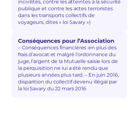
incivilités, contre les atteintes à la sécurité
publique et contre les actes terroristes
dans les transports collectifs de
voyageurs, dites « loi Savary »)
Conséquences pour l’Association
– Conséquences financières :en plus des
frais d’avocat et malgré l’ordonnance du
juge, l’argent de la Mutuelle saisie lors de
la perquisition ne lui a été rendu que
plusieurs années plus tard. – En juin 2016,
disparition du collectif devenu illégal par
la loi Savary du 22 mars 2016