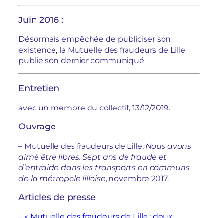
Juin 2016 :
Désormais empêchée de publiciser son
existence, la Mutuelle des fraudeurs de Lille
publie son dernier communiqué.
Entretien
avec un membre du collectif, 13/12/2019.
Ouvrage
– Mutuelle des fraudeurs de Lille,
Nous avons
aimé être libres. Sept ans de fraude et
d’entraide dans les transports en communs
de la métropole lilloise
, novembre 2017.
Articles de presse
–
« Mutuelle des fraudeurs de Lille : deux