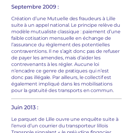
Septembre 2009 :
Création d’une Mutuelle des fraudeurs à Lille
suite à un appel national. Le principe relève du
modèle mutualiste classique : paiement d’une
faible cotisation mensuelle en échange de
l’assurance du règlement des potentielles
contraventions. Il ne s’agit donc pas de refuser
de payer les amendes, mais d’aider les
contrevenants à les régler. Aucune loi
n’encadre ce genre de pratiques qui n’est
donc pas illégale. Par ailleurs, le collectif est
également impliqué dans les mobilisations
pour la gratuité des transports en commun.
Juin 2013 :
Le parquet de Lille ouvre une enquête suite à
l’envoi d’un courrier du transporteur lillois
Transpole signalant
« le préjudice financier