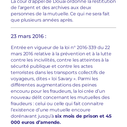
La cour d’appel de Douai ordonne la restitution
de l’argent et des archives aux deux
personnes de la mutuelle. Ce qui ne sera fait
que plusieurs années après.
23 mars 2016 :
Entrée en vigueur de la loi n° 2016-339 du 22
mars 2016 relative à la prévention et à la lutte
contre les incivilités, contre les atteintes à la
sécurité publique et contre les actes
terroristes dans les transports collectifs de
voyageurs, dites « loi Savary ». Parmi les
différentes augmentations des peines
encouru pour les fraudeurs, la loi crée d’un
nouveau délit concernant les mutuelles des
fraudeurs : celui ou celle qui fait connaitre
l’existence d’une mutuelle encoure
dorénavant jusqu’à
six mois de prison et 45
000 euros d’amende.