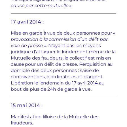
causé par cette mutuelle ».
17 avril 2014 :
Mise en garde à vue de deux personnes pour
«
provocation à la commission d’un délit par
voie de presse »
. N’ayant pas les moyens
juridique d’attaquer le fondement même de la
Mutuelle des fraudeurs, le collectif est mis en
cause pour un délit de presse. Perquisition au
domicile des deux personnes : saisie de
contraventions, d’ordinateurs et d’argent.
Libération le lendemain du 17 avril 2014 au
bout de plus de 24h de garde à vue.
15 mai 2014 :
Manifestation lilloise de la Mutuelle des
fraudeurs.