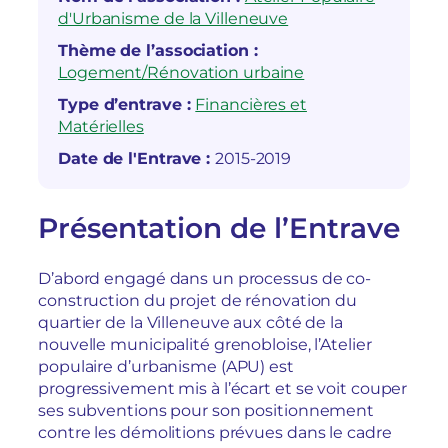
d'Urbanisme de la Villeneuve
Thème de l’association :
Logement/Rénovation urbaine
Type d’entrave :
Financières et
Matérielles
Date de l'Entrave :
2015-2019
Présentation de l’Entrave
D’abord engagé dans un processus de co-
construction du projet de rénovation du
quartier de la Villeneuve aux côté de la
nouvelle municipalité grenobloise, l’Atelier
populaire d’urbanisme (APU) est
progressivement mis à l’écart et se voit couper
ses subventions pour son positionnement
contre les démolitions prévues dans le cadre