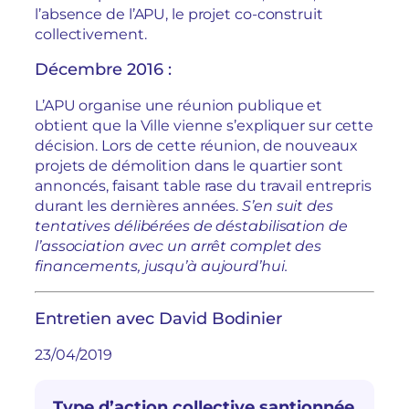
l’absence de l’APU, le projet co-construit
collectivement.
Décembre 2016 :
L’APU organise une réunion publique et
obtient que la Ville vienne s’expliquer sur cette
décision. Lors de cette réunion, de nouveaux
projets de démolition dans le quartier sont
annoncés, faisant table rase du travail entrepris
durant les dernières années.
S’en suit des
tentatives délibérées de déstabilisation de
l’association avec un arrêt complet des
financements, jusqu’à aujourd’hui.
Entretien avec David Bodinier
23/04/2019
Type d’action collective santionnée