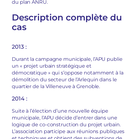
du plan ANRU.
Description complète du
cas
2013 :
Durant la campagne municipale, l’APU publie
un « projet urbain stratégique et
démocratique » qui s’oppose notamment à la
démolition du secteur de l’Arlequin dans le
quartier de la Villeneuve à Grenoble.
2014 :
Suite à l’élection d’une nouvelle équipe
municipale, l’APU décide d’entrer dans une
logique de co-construction du projet urbain.
L’association participe aux réunions publiques
et techniques et obtient des subventions de