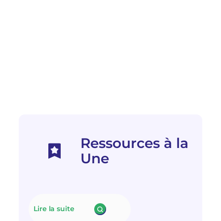
Ressources à la
Une
Lire la suite
: