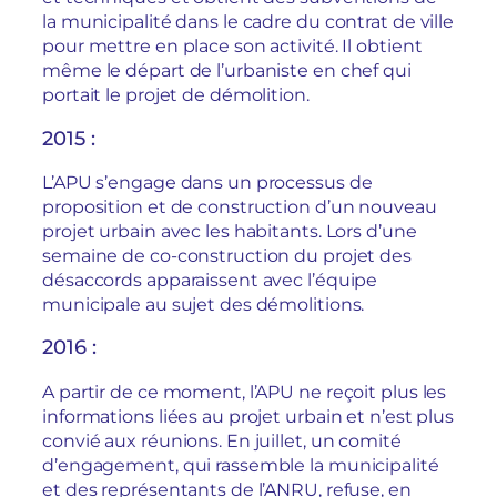
la municipalité dans le cadre du contrat de ville
pour mettre en place son activité. Il obtient
même le départ de l’urbaniste en chef qui
portait le projet de démolition.
2015 :
L’APU s’engage dans un processus de
proposition et de construction d’un nouveau
projet urbain avec les habitants. Lors d’une
semaine de co-construction du projet des
désaccords apparaissent avec l’équipe
municipale au sujet des démolitions.
2016 :
A partir de ce moment, l’APU ne reçoit plus les
informations liées au projet urbain et n’est plus
convié aux réunions. En juillet, un comité
d’engagement, qui rassemble la municipalité
et des représentants de l’ANRU, refuse, en