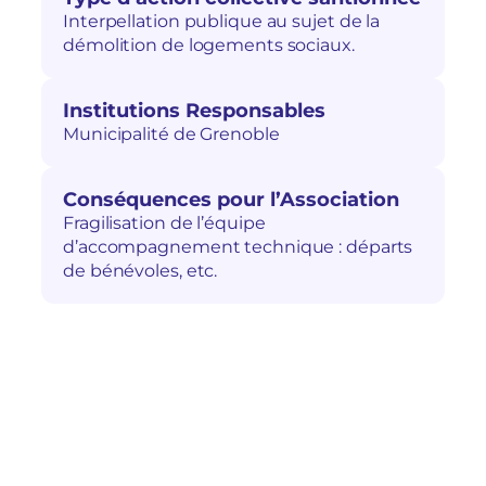
Interpellation publique au sujet de la
démolition de logements sociaux.
Institutions Responsables
Municipalité de Grenoble
Conséquences pour l’Association
Fragilisation de l’équipe
d’accompagnement technique : départs
de bénévoles, etc.