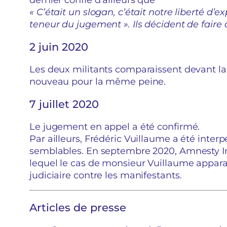
« C’était un slogan, c’était notre liberté d
teneur du jugement ». Ils décident de faire 
2 juin 2020
Les deux militants comparaissent devant l
nouveau pour la même peine.
7 juillet 2020
Le jugement en appel a été confirmé.
Par ailleurs, Frédéric Vuillaume a été inter
semblables. En septembre 2020, Amnesty In
lequel le cas de monsieur Vuillaume appar
judiciaire contre les manifestants.
Articles de presse