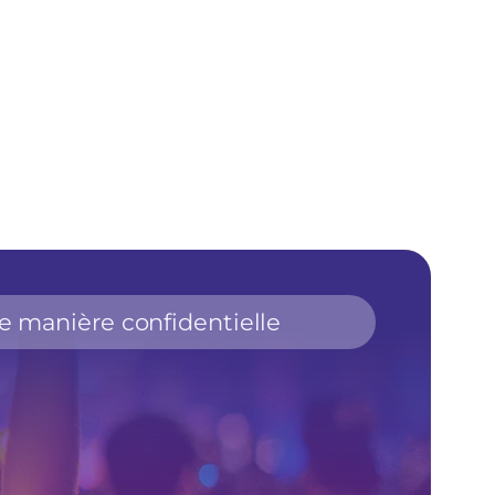
 manière confidentielle