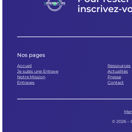
inscrivez-v
Nos pages
Accueil
Ressources
Je subis une Entrave
Actualités
Notre Mission
Presse
Entraves
Contact
Men
© 2026 – 