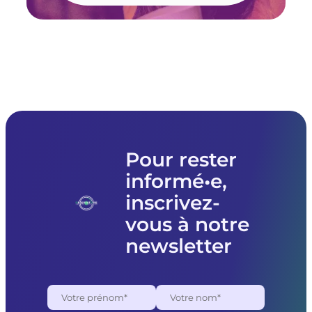
Pour rester
informé•e,
inscrivez-
vous à notre
newsletter