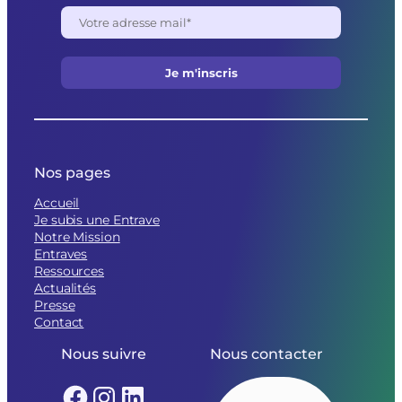
Nos pages
Accueil
Je subis une Entrave
Notre Mission
Entraves
Ressources
Actualités
Presse
Contact
Nous suivre
Nous contacter
Facebook
Instagram
LinkedIn