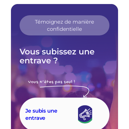
Témoignez de manière
confidentielle
Vous subissez une
entrave ?
Vous n’êtes pas seul !
Je subis une
entrave