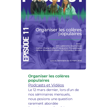
Organiser les colères
populaires
Podcasts et Vidéos
Le 12 mars dernier, lors d’un de
nos séminaires mensuels,
nous posions une question
rarement abordée