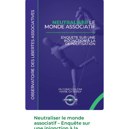
Neutraliser le monde
associatif – Enquête sur
une injonction à la