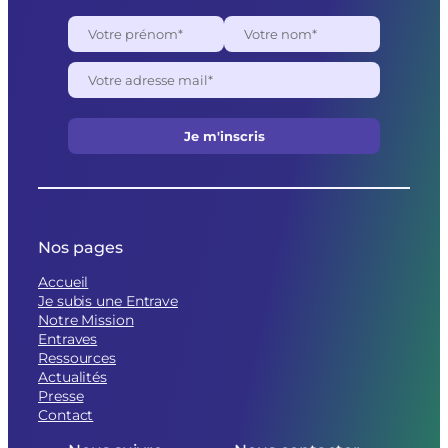
Nos pages
Accueil
Je subis une Entrave
Notre Mission
Entraves
Ressources
Actualités
Presse
Contact