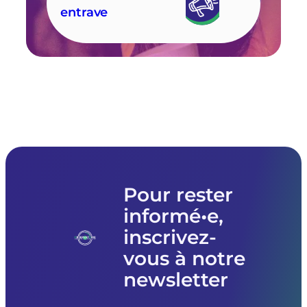
entrave
Pour rester
informé•e,
inscrivez-
vous à notre
newsletter