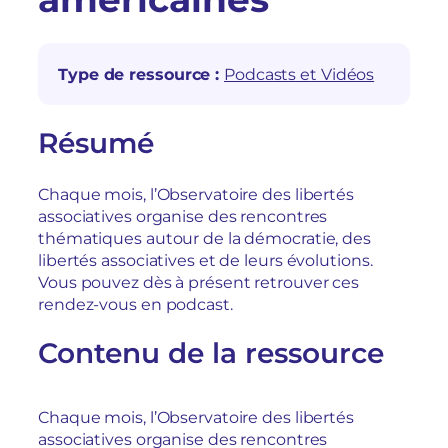
Type de ressource :
Podcasts et Vidéos
Résumé
Chaque mois, l’Observatoire des libertés
associatives organise des rencontres
thématiques autour de la démocratie, des
libertés associatives et de leurs évolutions.
Vous pouvez dès à présent retrouver ces
rendez-vous en podcast.
Contenu de la ressource
Chaque mois, l’Observatoire des libertés
associatives organise des rencontres