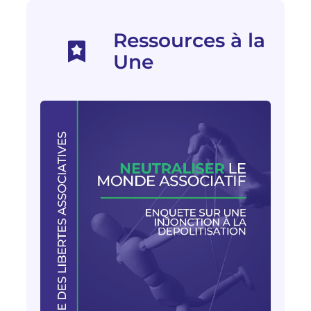
Ressources à la
Une