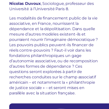
Nicolas Duvoux
, Sociologue, professeur des
Université
à l’Université Paris 8.
Les modalités de financement public de la vie
associative, en France, nourrissent la
dépendance et la dépolitisation. Dans quelle
mesure d’autres modèles existent-ils et
pourraient nourrir l’imaginaire démocratique ?
Les pouvoirs publics peuvent-ils financer de
réels contre-pouvoirs ? Faut-il voir dans les
fondations philanthropiques un gage
d’autonomie associative, ou de recomposition
d’autres formes de dépendance ? Ces
questions seront explorées à partir de
recherches conduites sur le champ associatif
américain – et notamment la « philanthropie
de justice sociale » – et seront mises en
parallèle avec la situation française.