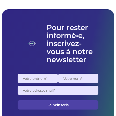
Pour rester
informé•e,
inscrivez-
vous à notre
newsletter