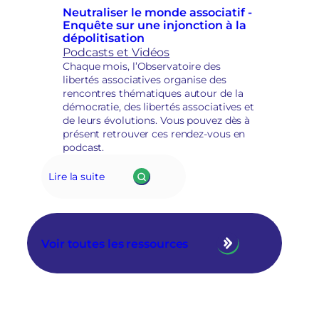
Neutraliser le monde associatif -
Enquête sur une injonction à la
dépolitisation
Podcasts et Vidéos
Chaque mois, l’Observatoire des
libertés associatives organise des
rencontres thématiques autour de la
démocratie, des libertés associatives et
de leurs évolutions. Vous pouvez dès à
présent retrouver ces rendez-vous en
podcast.
Lire la suite
Voir toutes les ressources