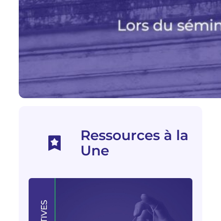
Ressources à la
Une