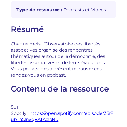
Type de ressource :
Podcasts et Vidéos
Résumé
Chaque mois, l’Observatoire des libertés
associatives organise des rencontres
thématiques autour de la démocratie, des
libertés associatives et de leurs évolutions.
Vous pouvez dès à présent retrouver ces
rendez-vous en podcast.
Contenu de la ressource
Sur
Spotify :
https://open.spotify.com/episode/35rF
ubTaClnxq8ATAcIaBu