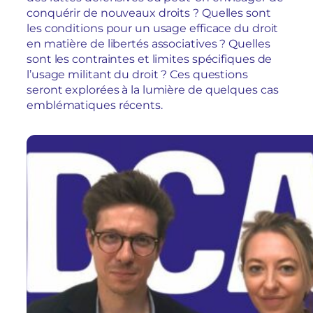
conquérir de nouveaux droits ? Quelles sont
les conditions pour un usage efficace du droit
en matière de libertés associatives ? Quelles
sont les contraintes et limites spécifiques de
l’usage militant du droit ? Ces questions
seront explorées à la lumière de quelques cas
emblématiques récents.