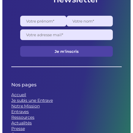
Nos pages
Accueil
Je subis une Entrave
Notre Mission
Entraves
Ressources
Actualités
Presse