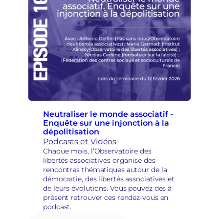
Neutraliser le monde associatif -
Enquête sur une injonction à la
dépolitisation
Podcasts et Vidéos
Chaque mois, l’Observatoire des
libertés associatives organise des
rencontres thématiques autour de la
démocratie, des libertés associatives et
de leurs évolutions. Vous pouvez dès à
présent retrouver ces rendez-vous en
podcast.