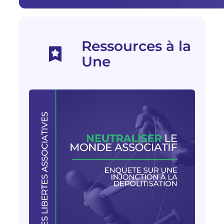
Ressources à la
Une