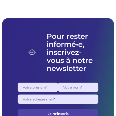
Pour rester
informé•e,
inscrivez-
vous à notre
newsletter