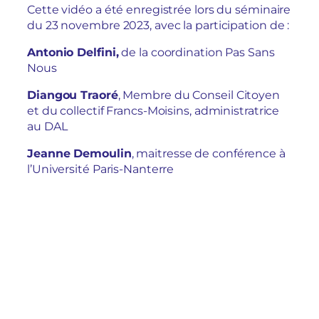
Cette vidéo a été enregistrée lors du séminaire
du 23 novembre 2023, avec la participation de :
Antonio Delfini,
de la coordination Pas Sans
Nous
Diangou Traoré
, Membre du Conseil Citoyen
et du collectif Francs-Moisins, administratrice
au DAL
Jeanne Demoulin
, maitresse de conférence à
l’Université Paris-Nanterre