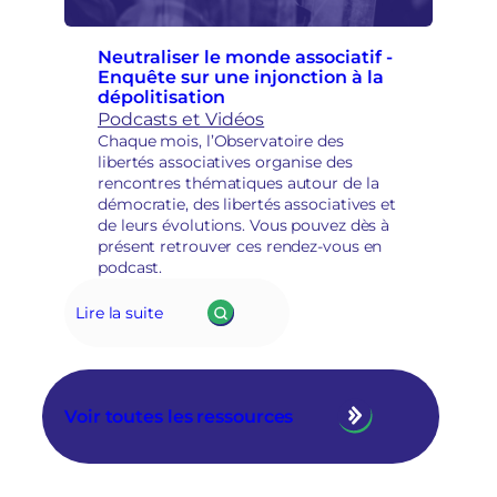
Neutraliser le monde associatif -
Enquête sur une injonction à la
dépolitisation
Podcasts et Vidéos
Chaque mois, l’Observatoire des
libertés associatives organise des
rencontres thématiques autour de la
démocratie, des libertés associatives et
de leurs évolutions. Vous pouvez dès à
présent retrouver ces rendez-vous en
podcast.
Lire la suite
Voir toutes les ressources