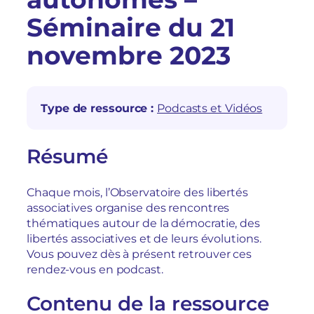
Séminaire du 21
novembre 2023
Type de ressource :
Podcasts et Vidéos
Résumé
Chaque mois, l’Observatoire des libertés
associatives organise des rencontres
thématiques autour de la démocratie, des
libertés associatives et de leurs évolutions.
Vous pouvez dès à présent retrouver ces
rendez-vous en podcast.
Contenu de la ressource