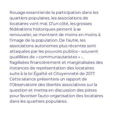
Rouage essentiel de la participation dans les
quartiers populaires, les associations de
locataires vont mal. D’un côté, les grosses
fédérations historiques peinent à se
renouveler, se montrant de moins en moins à
l’image de la population. De l’autre, les
associations autonomes plus récentes sont
attaquées par les pouvoirs publics – souvent
qualifiées de « communautaristes » -,
fragilisées financièrement et marginalisées des
instances de représentation des locataires
suite à la loi Égalité et Citoyenneté de 2017.
Cette séance présentera un rapport de
l’Observatoire des libertés associatives sur la
question et mettra en discussion des pistes
pour favoriser l’auto-organisation des locataires
dans les quartiers populaires.