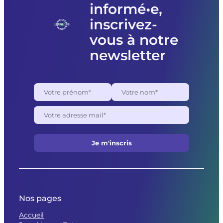
informé•e,
inscrivez-
vous à notre
newsletter
Nos pages
Accueil