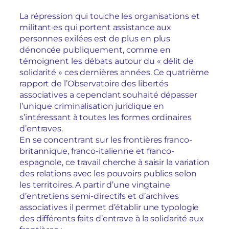
La répression qui touche les organisations et
militant·es qui portent assistance aux
personnes exilées est de plus en plus
dénoncée publiquement, comme en
témoignent les débats autour du « délit de
solidarité » ces dernières années. Ce quatrième
rapport de l’Observatoire des libertés
associatives a cependant souhaité dépasser
l’unique criminalisation juridique en
s’intéressant à toutes les formes ordinaires
d’entraves.
En se concentrant sur les frontières franco-
britannique, franco-italienne et franco-
espagnole, ce travail cherche à saisir la variation
des relations avec les pouvoirs publics selon
les territoires. A partir d’une vingtaine
d’entretiens semi-directifs et d’archives
associatives il permet d’établir une typologie
des différents faits d’entrave à la solidarité aux