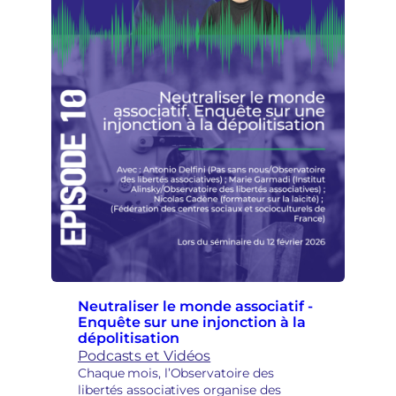
Neutraliser le monde associatif -
Enquête sur une injonction à la
dépolitisation
Podcasts et Vidéos
Chaque mois, l’Observatoire des
libertés associatives organise des