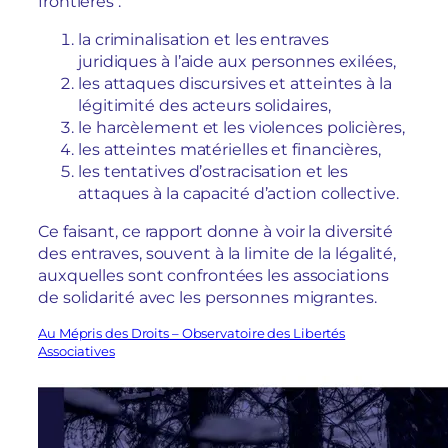
frontières :
la criminalisation et les entraves
juridiques à l’aide aux personnes exilées,
les attaques discursives et atteintes à la
légitimité des acteurs solidaires,
le harcèlement et les violences policières,
les atteintes matérielles et financières,
les tentatives d’ostracisation et les
attaques à la capacité d’action collective.
Ce faisant, ce rapport donne à voir la diversité
des entraves, souvent à la limite de la légalité,
auxquelles sont confrontées les associations
de solidarité avec les personnes migrantes.
Au Mépris des Droits – Observatoire des Libertés
Associatives