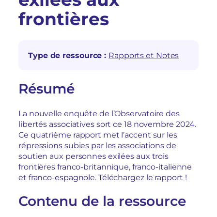
frontières
Type de ressource :
Rapports et Notes
Résumé
La nouvelle enquête de l’Observatoire des
libertés associatives sort ce 18 novembre 2024.
Ce quatrième rapport met l’accent sur les
répressions subies par les associations de
soutien aux personnes exilées aux trois
frontières franco-britannique, franco-italienne
et franco-espagnole. Téléchargez le rapport !
Contenu de la ressource