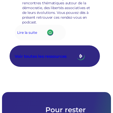
rencontres thématiques autour de la
démocratie, des libertés associatives et
de leurs évolutions. Vous pouvez dès à
présent retrouver ces rendez-vous en
podcast.
Lire la suite
Voir toutes les ressources
Pour rester