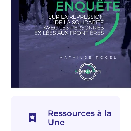
Ressources à la
Une