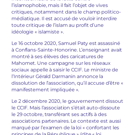
l’islamophobie, mais il fait l’objet de vives
critiques, notamment dans le champ politico-
médiatique. Il est accusé de vouloir interdire
toute critique de l’islam au profit d’une
idéologie « islamiste ».
Le 16 octobre 2020, Samuel Paty est assassiné
à Conflans-Sainte-Honorine. L’enseignant avait
montré à ses élèves des caricatures de
Mahomet. Une campagne sur les réseaux
sociaux appelle à saisir le CCIF. Le ministre de
l’Intérieur Gérald Darmanin annonce la
dissolution de l’association, qu’il accuse d’être «
manifestement impliquée ».
Le 2 décembre 2020, le gouvernement dissout
le CCIF. Mais l’association s’était auto-dissoute
le 29 octobre, transférant ses actifs à des
associations partenaires. Le contexte est aussi
marqué par l’examen de la loi « confortant les
principes de la République » (dite « loi