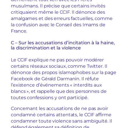
musulmans. Il précise que certains invités
critiquaient même le CCIF. Il dénonce des
amalgames et des erreurs factuelles, comme
la confusion avec le Conseil des Imams de
France.
C – Sur les accusations d’incitation à la haine,
la discrimination et la violence
Le CCIF explique ne pas pouvoir modérer
certains réseaux sociaux, comme Twitter. Il
dénonce des propos islamophobes sur la page
Facebook de Gérald Darmanin. Il réfute
l’existence d’événements « interdits aux
blancs », et rappelle que des personnes de
toutes confessions y ont participé.
Concernant les accusations de ne pas avoir
condamné certains attentats, le CCIF affirme
condamner toute violence sans ambiguïté. Il
défend également sa définition de