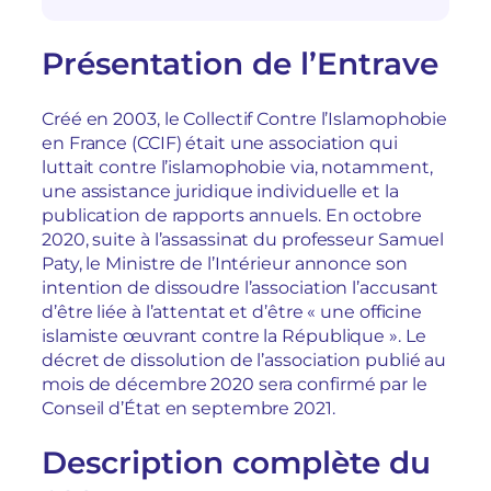
Présentation de l’Entrave
Créé en 2003, le Collectif Contre l’Islamophobie
en France (CCIF) était une association qui
luttait contre l’islamophobie via, notamment,
une assistance juridique individuelle et la
publication de rapports annuels. En octobre
2020, suite à l’assassinat du professeur Samuel
Paty, le Ministre de l’Intérieur annonce son
intention de dissoudre l’association l’accusant
d’être liée à l’attentat et d’être « une officine
islamiste œuvrant contre la République ». Le
décret de dissolution de l’association publié au
mois de décembre 2020 sera confirmé par le
Conseil d’État en septembre 2021.
Description complète du