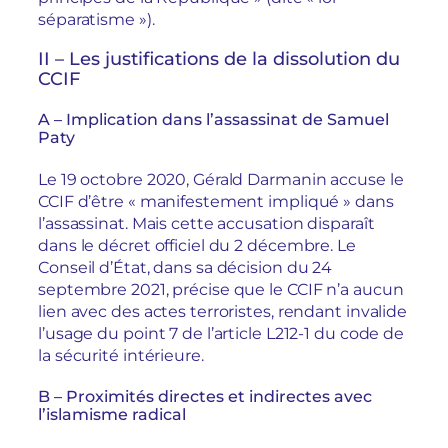
séparatisme »).
II – Les justifications de la dissolution du
CCIF
A – Implication dans l’assassinat de Samuel
Paty
Le 19 octobre 2020, Gérald Darmanin accuse le
CCIF d’être « manifestement impliqué » dans
l’assassinat. Mais cette accusation disparaît
dans le décret officiel du 2 décembre. Le
Conseil d’État, dans sa décision du 24
septembre 2021, précise que le CCIF n’a aucun
lien avec des actes terroristes, rendant invalide
l’usage du point 7 de l’article L212-1 du code de
la sécurité intérieure.
B – Proximités directes et indirectes avec
l’islamisme radical