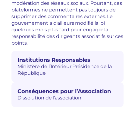
modération des réseaux sociaux. Pourtant, ces
plateformes ne permettent pas toujours de
supprimer des commentaires externes. Le
gouvernement a d’ailleurs modifié la loi
quelques mois plus tard pour engager la
responsabilité des dirigeants associatifs sur ces
points.
Institutions Responsables
Ministère de l’Intérieur Présidence de la
République
Conséquences pour l’Association
Dissolution de l’association