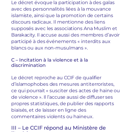
Le décret évoque la participation à des galas
avec des personnalités liées à la mouvance
islamiste, ainsi que la promotion de certains
discours radicaux. Il mentionne des liens
supposés avec les associations Ana Muslim et
Barakacity. Il accuse aussi des membres d’avoir
participé à des événements « interdits aux
blancs ou aux non-musulmans ».
C – Incitation à la violence et à la
discrimination
Le décret reproche au CCIF de qualifier
d’islamophobes des mesures antiterroristes,
ce qui pourrait « susciter des actes de haine ou
de violence ». Il l’accuse aussi de diffuser ses
propres statistiques, de publier des rapports
biaisés, et de laisser en ligne des
commentaires violents ou haineux.
III – Le CCIF répond au Ministère de