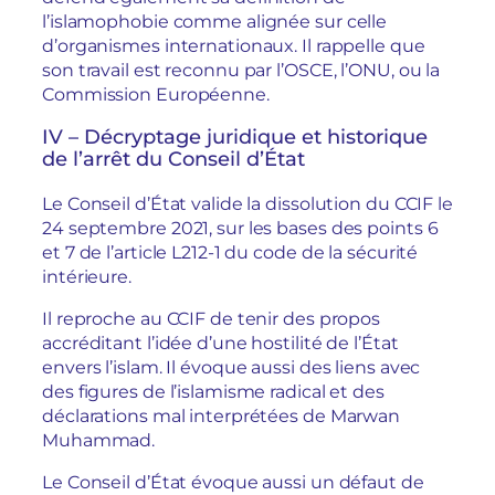
l’islamophobie comme alignée sur celle
d’organismes internationaux. Il rappelle que
son travail est reconnu par l’OSCE, l’ONU, ou la
Commission Européenne.
IV – Décryptage juridique et historique
de l’arrêt du Conseil d’État
Le Conseil d’État valide la dissolution du CCIF le
24 septembre 2021, sur les bases des points 6
et 7 de l’article L212-1 du code de la sécurité
intérieure.
Il reproche au CCIF de tenir des propos
accréditant l’idée d’une hostilité de l’État
envers l’islam. Il évoque aussi des liens avec
des figures de l’islamisme radical et des
déclarations mal interprétées de Marwan
Muhammad.
Le Conseil d’État évoque aussi un défaut de