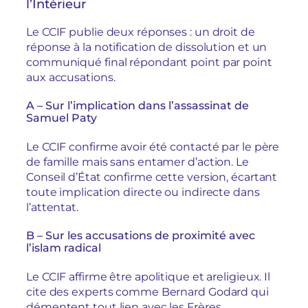
l’Intérieur
Le CCIF publie deux réponses : un droit de
réponse à la notification de dissolution et un
communiqué final répondant point par point
aux accusations.
A – Sur l’implication dans l’assassinat de
Samuel Paty
Le CCIF confirme avoir été contacté par le père
de famille mais sans entamer d’action. Le
Conseil d’État confirme cette version, écartant
toute implication directe ou indirecte dans
l’attentat.
B – Sur les accusations de proximité avec
l’islam radical
Le CCIF affirme être apolitique et areligieux. Il
cite des experts comme Bernard Godard qui
démentent tout lien avec les Frères