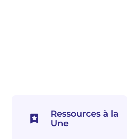
Ressources à la
Une