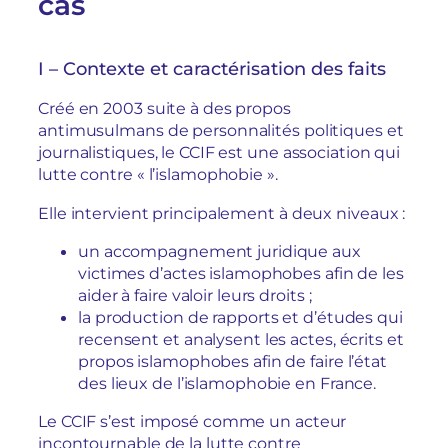
cas
I – Contexte et caractérisation des faits
Créé en 2003 suite à des propos
antimusulmans de personnalités politiques et
journalistiques, le CCIF est une association qui
lutte contre « l’islamophobie ».
Elle intervient principalement à deux niveaux :
un accompagnement juridique aux
victimes d’actes islamophobes afin de les
aider à faire valoir leurs droits ;
la production de rapports et d’études qui
recensent et analysent les actes, écrits et
propos islamophobes afin de faire l’état
des lieux de l’islamophobie en France.
Le CCIF s’est imposé comme un acteur
incontournable de la lutte contre