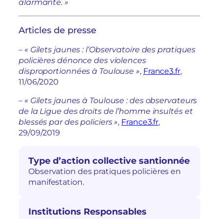
alarmante. »
Articles de presse
–
« Gilets jaunes : l’Observatoire des pratiques
policières dénonce des violences
disproportionnées à Toulouse »
,
France3.fr
,
11/06/2020
–
« Gilets jaunes à Toulouse : des observateurs
de la Ligue des droits de l’homme insultés et
blessés par des policiers »
,
France3.fr
,
29/09/2019
Type d’action collective santionnée
Observation des pratiques policières en
manifestation.
Institutions Responsables