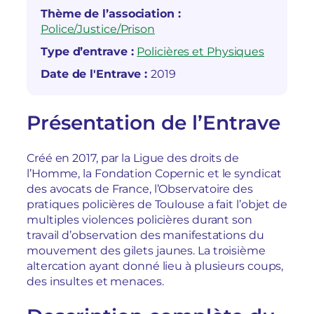
Thème de l’association :
Police/Justice/Prison
Type d’entrave :
Policières et Physiques
Date de l'Entrave :
2019
Présentation de l’Entrave
Créé en 2017, par la Ligue des droits de
l’Homme, la Fondation Copernic et le syndicat
des avocats de France, l’Observatoire des
pratiques policières de Toulouse a fait l’objet de
multiples violences policières durant son
travail d’observation des manifestations du
mouvement des gilets jaunes. La troisième
altercation ayant donné lieu à plusieurs coups,
des insultes et menaces.