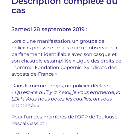
Description complète du
cas
Samedi 28 septembre 2019 :
Lors d’une manifestation, un groupe de
policiers pousse et matraque un observateur
parfaitement identifiable avec son casque et
son chasuble estampillée « Ligue des droits de
l’homme, Fondation Copernic, Syndicats des
avocats de France ».
Dans le même temps, un policier déclare :
« Qu’est-ce qu’il y a ? Moi, je vous emmerde, la
LDH ! Vous nous pétez les couilles, on vous
emmerde. »
Pour l’un des membres de l’OPP de Toulouse,
Pascal Gassiot :