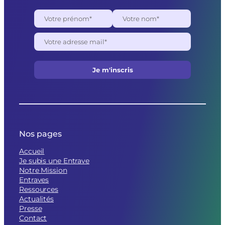
Nos pages
Accueil
Je subis une Entrave
Notre Mission
Entraves
Ressources
Actualités
Presse
Contact