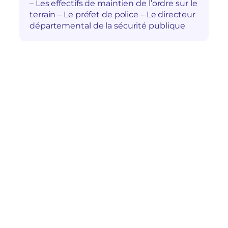
– Les effectifs de maintien de l’ordre sur le
terrain – Le préfet de police – Le directeur
départemental de la sécurité publique