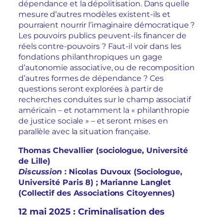
dépendance et la dépolitisation. Dans quelle
mesure d’autres modèles existent-ils et
pourraient nourrir l’imaginaire démocratique ?
Les pouvoirs publics peuvent-ils financer de
réels contre-pouvoirs ? Faut-il voir dans les
fondations philanthropiques un gage
d’autonomie associative, ou de recomposition
d’autres formes de dépendance ? Ces
questions seront explorées à partir de
recherches conduites sur le champ associatif
américain – et notamment la « philanthropie
de justice sociale » – et seront mises en
parallèle avec la situation française.
Thomas Chevallier (sociologue, Université
de Lille)
Discussion
: Nicolas Duvoux (Sociologue,
Université Paris 8) ; Marianne Langlet
(Collectif des Associations Citoyennes)
12 mai 2025 : Criminalisation des