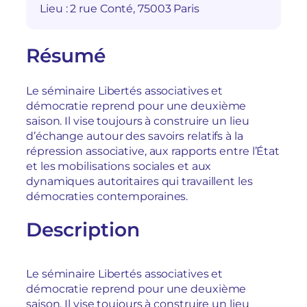
Lieu :
2 rue Conté, 75003 Paris
Résumé
Le séminaire Libertés associatives et
démocratie reprend pour une deuxième
saison. Il vise toujours à construire un lieu
d’échange autour des savoirs relatifs à la
répression associative, aux rapports entre l’État
et les mobilisations sociales et aux
dynamiques autoritaires qui travaillent les
démocraties contemporaines.
Description
Le séminaire Libertés associatives et
démocratie reprend pour une deuxième
saison. Il vise toujours à construire un lieu