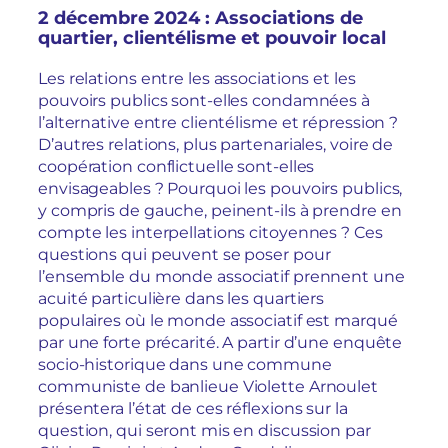
2 décembre 2024 : Associations de
quartier, clientélisme et pouvoir local
Les relations entre les associations et les
pouvoirs publics sont-elles condamnées à
l’alternative entre clientélisme et répression ?
D’autres relations, plus partenariales, voire de
coopération conflictuelle sont-elles
envisageables ? Pourquoi les pouvoirs publics,
y compris de gauche, peinent-ils à prendre en
compte les interpellations citoyennes ? Ces
questions qui peuvent se poser pour
l’ensemble du monde associatif prennent une
acuité particulière dans les quartiers
populaires où le monde associatif est marqué
par une forte précarité. A partir d’une enquête
socio-historique dans une commune
communiste de banlieue Violette Arnoulet
présentera l’état de ces réflexions sur la
question, qui seront mis en discussion par