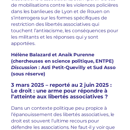
de mobilisations contre les violences policières
dans les banlieues de Lyon et de Rouen on
s’interrogera sur les formes spécifiques de
restriction des libertés associatives qui
touchent l’antiracisme, les conséquences pour
les militants et les réponses qui y sont
apportées.
Hélène Balazard et Anaik Purenne
(chercheuses en science politique, ENTPE)
Discussion
: Asti Petit-Quevilly et Sud Asso
(sous réserve)
3 mars 2025 – reporté au 2 juin 2025 :
Le droit : une arme pour répondre à
l’atteinte aux libertés associatives ?
Dans un contexte politique peu propice à
l’épanouissement des libertés associatives, le
droit est souvent l’ultime recours pour
défendre les associations. Ne faut-il y voir que