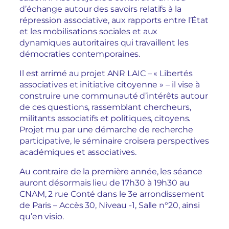
d’échange autour des savoirs relatifs à la
répression associative, aux rapports entre l’État
et les mobilisations sociales et aux
dynamiques autoritaires qui travaillent les
démocraties contemporaines.
Il est arrimé au projet ANR LAIC – « Libertés
associatives et initiative citoyenne » – il vise à
construire une communauté d’intérêts autour
de ces questions, rassemblant chercheurs,
militants associatifs et politiques, citoyens.
Projet mu par une démarche de recherche
participative, le séminaire croisera perspectives
académiques et associatives.
Au contraire de la première année, les séance
auront désormais lieu de 17h30 à 19h30 au
CNAM, 2 rue Conté dans le 3e arrondissement
de Paris – Accès 30, Niveau -1, Salle n°20, ainsi
qu’en visio.