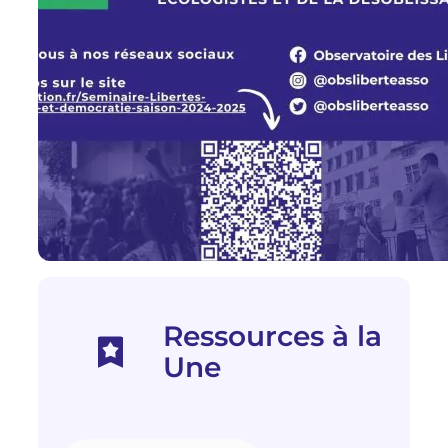
Ressources à la
Une