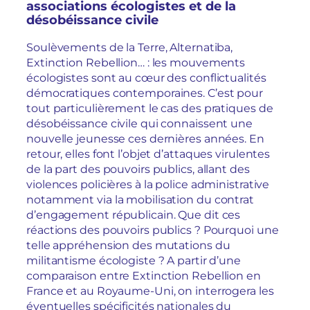
associations écologistes et de la
désobéissance civile
Soulèvements de la Terre, Alternatiba,
Extinction Rebellion… : les mouvements
écologistes sont au cœur des conflictualités
démocratiques contemporaines. C’est pour
tout particulièrement le cas des pratiques de
désobéissance civile qui connaissent une
nouvelle jeunesse ces dernières années. En
retour, elles font l’objet d’attaques virulentes
de la part des pouvoirs publics, allant des
violences policières à la police administrative
notamment via la mobilisation du contrat
d’engagement républicain. Que dit ces
réactions des pouvoirs publics ? Pourquoi une
telle appréhension des mutations du
militantisme écologiste ? A partir d’une
comparaison entre Extinction Rebellion en
France et au Royaume-Uni, on interrogera les
éventuelles spécificités nationales du