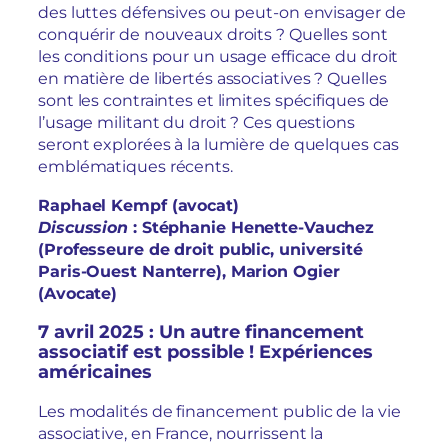
des luttes défensives ou peut-on envisager de
conquérir de nouveaux droits ? Quelles sont
les conditions pour un usage efficace du droit
en matière de libertés associatives ? Quelles
sont les contraintes et limites spécifiques de
l’usage militant du droit ? Ces questions
seront explorées à la lumière de quelques cas
emblématiques récents.
Raphael Kempf (avocat)
Discussion
: Stéphanie Henette-Vauchez
(Professeure de droit public, université
Paris-Ouest Nanterre), Marion Ogier
(Avocate)
7 avril 2025 : Un autre financement
associatif est possible ! Expériences
américaines
Les modalités de financement public de la vie
associative, en France, nourrissent la