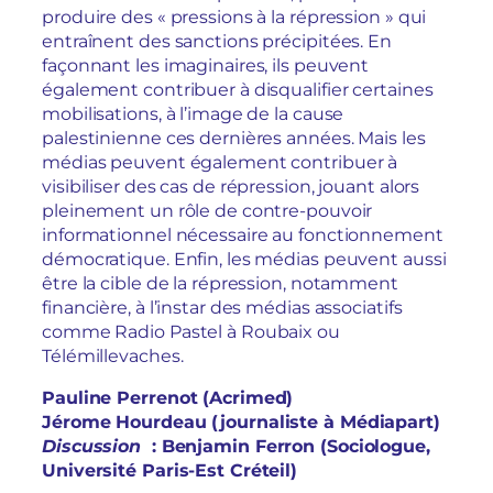
produire des « pressions à la répression » qui
entraînent des sanctions précipitées. En
façonnant les imaginaires, ils peuvent
également contribuer à disqualifier certaines
mobilisations, à l’image de la cause
palestinienne ces dernières années. Mais les
médias peuvent également contribuer à
visibiliser des cas de répression, jouant alors
pleinement un rôle de contre-pouvoir
informationnel nécessaire au fonctionnement
démocratique. Enfin, les médias peuvent aussi
être la cible de la répression, notamment
financière, à l’instar des médias associatifs
comme Radio Pastel à Roubaix ou
Télémillevaches.
Pauline Perrenot (Acrimed)
Jérome Hourdeau (journaliste à Médiapart)
Discussion
: Benjamin Ferron (Sociologue,
Université Paris-Est Créteil)