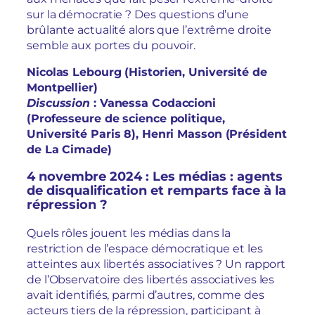
sur la démocratie ? Des questions d’une
brûlante actualité alors que l’extrême droite
semble aux portes du pouvoir.
Nicolas Lebourg (Historien, Université de
Montpellier)
Discussion
: Vanessa Codaccioni
(Professeure de science politique,
Université Paris 8), Henri Masson (Président
de La Cimade)
4 novembre 2024 : Les médias : agents
de disqualification et remparts face à la
répression ?
Quels rôles jouent les médias dans la
restriction de l’espace démocratique et les
atteintes aux libertés associatives ? Un rapport
de l’Observatoire des libertés associatives les
avait identifiés, parmi d’autres, comme des
acteurs tiers de la répression, participant à