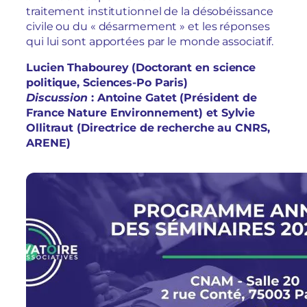
traitement institutionnel de la désobéissance
civile ou du « désarmement » et les réponses
qui lui sont apportées par le monde associatif.
Lucien Thabourey (Doctorant en science
politique, Sciences-Po Paris)
Discussion
: Antoine Gatet (Président de
France Nature Environnement) et Sylvie
Ollitraut (Directrice de recherche au CNRS,
ARENE)