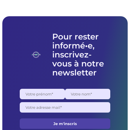
Pour rester
informé•e,
inscrivez-
vous à notre
newsletter