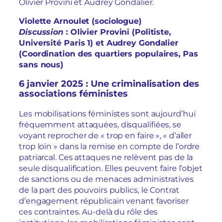
Olivier Provini et Audrey Gondalier.
Violette Arnoulet (sociologue)
Discussion
: Olivier Provini (Politiste,
Université Paris 1) et Audrey Gondalier
(Coordination des quartiers populaires, Pas
sans nous)
6 janvier 2025 : Une criminalisation des
associations féministes
Les mobilisations féministes sont aujourd’hui
fréquemment attaquées, disqualifiées, se
voyant reprocher de « trop en faire », « d’aller
trop loin » dans la remise en compte de l’ordre
patriarcal. Ces attaques ne relèvent pas de la
seule disqualification. Elles peuvent faire l’objet
de sanctions ou de menaces administratives
de la part des pouvoirs publics, le Contrat
d’engagement républicain venant favoriser
ces contraintes. Au-delà du rôle des