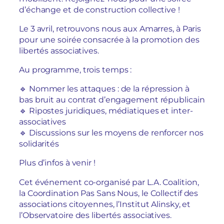
d’échange et de construction collective !
Le 3 avril, retrouvons nous aux Amarres, à Paris
pour une soirée consacrée à la promotion des
libertés associatives.
Au programme, trois temps :
🔹 Nommer les attaques : de la répression à
bas bruit au contrat d’engagement républicain
🔹 Ripostes juridiques, médiatiques et inter-
associatives
🔹 Discussions sur les moyens de renforcer nos
solidarités
Plus d’infos à venir !
Cet événement co-organisé par L.A. Coalition,
la Coordination Pas Sans Nous, le Collectif des
associations citoyennes, l’Institut Alinsky, et
l’Observatoire des libertés associatives.