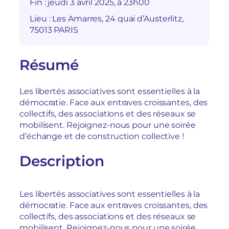
Fin :
jeudi 3 avril 2025, à 23h00
Lieu :
Les Amarres, 24 quai d’Austerlitz,
75013 PARIS
Résumé
Les libertés associatives sont essentielles à la
démocratie. Face aux entraves croissantes, des
collectifs, des associations et des réseaux se
mobilisent. Rejoignez-nous pour une soirée
d’échange et de construction collective !
Description
Les libertés associatives sont essentielles à la
démocratie. Face aux entraves croissantes, des
collectifs, des associations et des réseaux se
mobilisent. Rejoignez-nous pour une soirée