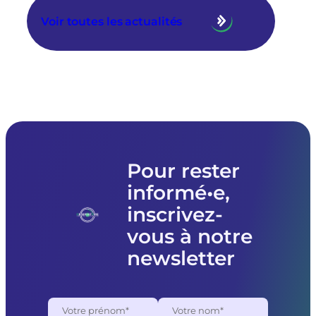
Voir toutes les actualités
Pour rester
informé•e,
inscrivez-
vous à notre
newsletter