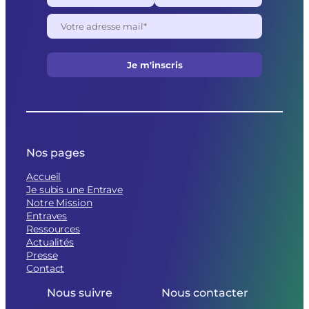
Nos pages
Accueil
Je subis une Entrave
Notre Mission
Entraves
Ressources
Actualités
Presse
Contact
Nous suivre
Nous contacter