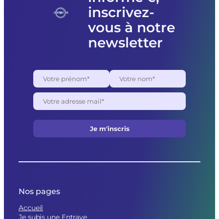
inscrivez-
vous à notre
newsletter
Nos pages
Accueil
Je subis une Entrave