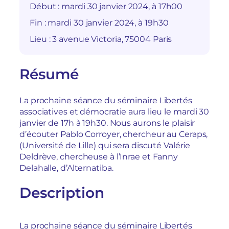
Début :
mardi 30 janvier 2024, à 17h00
Fin :
mardi 30 janvier 2024, à 19h30
Lieu :
3 avenue Victoria, 75004 Paris
Résumé
La prochaine séance du séminaire Libertés
associatives et démocratie aura lieu le mardi 30
janvier de 17h à 19h30. Nous aurons le plaisir
d’écouter Pablo Corroyer, chercheur au Ceraps,
(Université de Lille) qui sera discuté Valérie
Deldrève, chercheuse à l’Inrae et Fanny
Delahalle, d’Alternatiba.
Description
La prochaine séance du séminaire Libertés