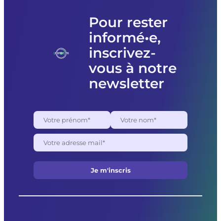
Pour rester
informé•e,
inscrivez-
vous à notre
newsletter