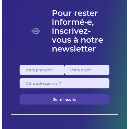
Pour rester
informé•e,
inscrivez-
vous à notre
newsletter